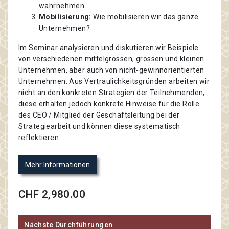
wahrnehmen.
Mobilisierung:
Wie mobilisieren wir das ganze
Unternehmen?
Im Seminar analysieren und diskutieren wir Beispiele
von verschiedenen mittelgrossen, grossen und kleinen
Unternehmen, aber auch von nicht-gewinnorientierten
Unternehmen. Aus Vertraulichkeitsgründen arbeiten wir
nicht an den konkreten Strategien der Teilnehmenden,
diese erhalten jedoch konkrete Hinweise für die Rolle
des CEO / Mitglied der Geschäftsleitung bei der
Strategiearbeit und können diese systematisch
reflektieren.
Mehr Informationen
CHF 2,980.00
Nächste Durchführungen