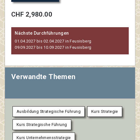
CHF 2,980.00
Nächste Durchführungen
01.04.2027 bis 02.04.2027 in Feusisberg
09.09.2027 bis 10.09.2027 in Feusisberg
Verwandte Themen
Ausbildung Strategische Führung
Kurs Strategie
Kurs Strategische Führung
Kurs Unternehmensstrategie