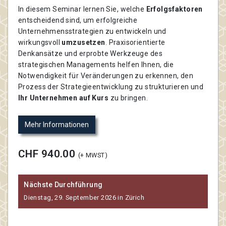
In diesem Seminar lernen Sie, welche
Erfolgsfaktoren
entscheidend sind, um erfolgreiche
Unternehmensstrategien zu entwickeln und
wirkungsvoll
umzusetzen
. Praxisorientierte
Denkansätze und erprobte Werkzeuge des
strategischen Managements helfen Ihnen, die
Notwendigkeit für Veränderungen zu erkennen, den
Prozess der Strategieentwicklung zu strukturieren und
Ihr Unternehmen auf Kurs
zu bringen.
Mehr Informationen
CHF 940.00
(+ MWST)
Nächste Durchführung
Dienstag, 29. September 2026 in Zürich