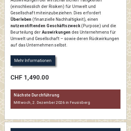
(einschliesslich der Risiken) für Umwelt und
Gesellschaft miteinzubeziehen. Dies erfordert
Überleben
(finanzielle Nachhaltigkeit), einen
nutzenstiftenden Geschäftszweck
(Purpose) und die
Beurteilung der
Auswirkungen
des Unternehmens für
Umwelt und Gesellschaft – sowie deren Rückwirkungen
auf das Unternehmen selbst.
Mehr Informationen
CHF 1,490.00
Nächste Durchführung
Mittwoch, 2. Dezember 2026 in Feusisberg