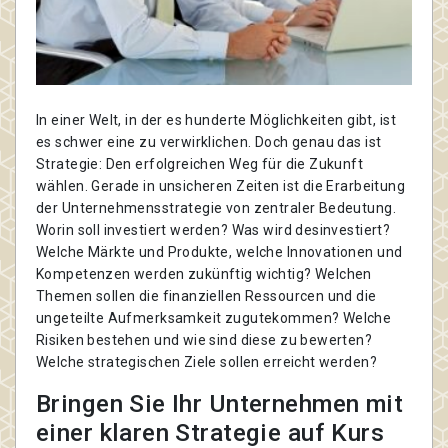
In einer Welt, in der es hunderte Möglichkeiten gibt, ist
es schwer eine zu verwirklichen. Doch genau das ist
Strategie: Den erfolgreichen Weg für die Zukunft
wählen. Gerade in unsicheren Zeiten ist die Erarbeitung
der Unternehmensstrategie von zentraler Bedeutung.
Worin soll investiert werden? Was wird desinvestiert?
Welche Märkte und Produkte, welche Innovationen und
Kompetenzen werden zukünftig wichtig? Welchen
Themen sollen die finanziellen Ressourcen und die
ungeteilte Aufmerksamkeit zugutekommen? Welche
Risiken bestehen und wie sind diese zu bewerten?
Welche strategischen Ziele sollen erreicht werden?
Bringen Sie Ihr Unternehmen mit
einer klaren Strategie auf Kurs