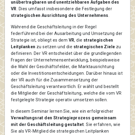
unübertragbaren und unentziehbaren Aufgaben des
VR
. Dies umfasst insbesondere die Festlegung der
strategischen Ausrichtung des Unternehmens
.
Während die Geschäftsleitung in der Regel
federführend bei der Ausarbeitung und Umsetzung der
Strategie ist, obliegt es dem
VR
, die
strategischen
Leitplanken
zu setzen und die
strategischen Ziele
zu
definieren. Der VR entscheidet über die grundlegenden
Fragen der Unternehmensentwicklung, beispielsweise
die Wahl der Geschäftsfelder, die Marktausrichtung
oder die Investitionsentscheidungen. Darüber hinaus ist
der VR auch für die Zusammensetzung der
Geschäftsleitung verantwortlich. Er wählt und bestellt
die Mitglieder der Geschäftsleitung, welche die vom VR
festgelegte Strategie operativ umsetzen sollen.
In diesem Seminar lernen Sie, wie ein erfolgreicher
Verwaltungsrat den Strategieprozess gemeinsam
mit der Geschäftsleitung gestaltet
. Sie erfahren, wie
Sie als VR-Mitglied die strategischen Leitplanken