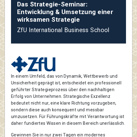
Das Strategie-Seminar:
Entwicklung & Umsetzung einer
wirksamen Strategie
ZfU International Business School
In einem Umfeld, das von Dynamik, Wettbewerb und
Unsicherheit geprägt ist, entscheidet ein professionell
geführter Strategieprozess über den nachhaltigen
Erfolg von Unternehmen. Strategische Exzellenz
bedeutet nicht nur, eine klare Richtung vorzugeben,
sondern diese auch konsequent und messbar
umzusetzen. Für Führungskräfte mit Verantwortung ist
daher fundiertes Wissen in diesem Bereich unerlässlich.
Gewinnen Sie in nur zwei Tagen ein modernes