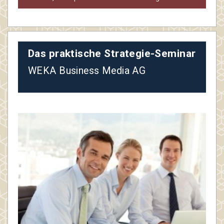
Das praktische Strategie-Seminar
WEKA Business Media AG