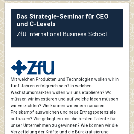
Das Strategie-Seminar für CEO
und C-Levels
ZfU International Business School
Mit welchen Produkten und Technologien wollen wir in
fünf Jahren erfolgreich sein? In welchen
Wachstumsmärkten wollen wir uns etablieren? Wo
müssen wir investieren und auf welche Ideen müssen
wir verzichten? Wie können wir einem ruinösen
Preiskampf ausweichen und neue Ertragspotenziale
aufbauen? Wie gelingt es uns, die besten Talente für
unser Unternehmen zu gewinnen? Wie können wir die
Verzettelung der Kräfte und die Bürokratisierung