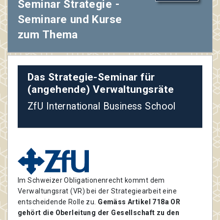
Seminar Strategie -
Seminare und Kurse
zum Thema
Das Strategie-Seminar für
(angehende) Verwaltungsräte
ZfU International Business School
Im Schweizer Obligationenrecht kommt dem
Verwaltungsrat (VR) bei der Strategiearbeit eine
entscheidende Rolle zu.
Gemäss Artikel 718a OR
gehört die Oberleitung der Gesellschaft zu den