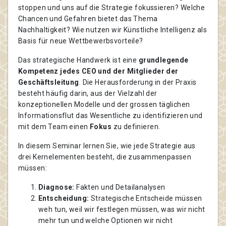
stoppen und uns auf die Strategie fokussieren? Welche
Chancen und Gefahren bietet das Thema
Nachhaltigkeit? Wie nutzen wir Künstliche Intelligenz als
Basis für neue Wettbewerbsvorteile?
Das strategische Handwerk ist eine
grundlegende
Kompetenz jedes CEO und der Mitglieder der
Geschäftsleitung
. Die Herausforderung in der Praxis
besteht häufig darin, aus der Vielzahl der
konzeptionellen Modelle und der grossen täglichen
Informationsflut das Wesentliche zu identifizieren und
mit dem Team einen
Fokus
zu definieren.
In diesem Seminar lernen Sie, wie jede Strategie aus
drei Kernelementen besteht, die zusammenpassen
müssen:
Diagnose:
Fakten und Detailanalysen
Entscheidung:
Strategische Entscheide müssen
weh tun, weil wir festlegen müssen, was wir nicht
mehr tun und welche Optionen wir nicht