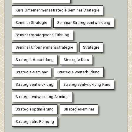
Kurs Unternehmensstrategie Seminar Strategie
Seminar Strategie
Seminar Strategieentwicklung
Seminar strategische Führung
Seminar Unternehmensstrategie
Strategie
Strategie Ausbildung
Strategie Kurs
Strategie-Seminar
Strategie Weiterbildung
Strategieentwicklung
Strategieentwicklung Kurs
Strategieentwicklung Seminar
Strategieoptimierung
Strategieseminar
Strategische Führung