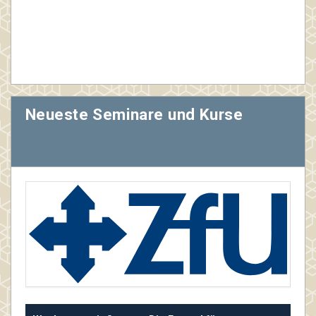
Neueste Seminare und Kurse