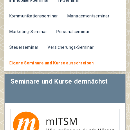
Immobilien-Seminar
IT-Seminar
Kommunikationsseminar
Managementseminar
Marketing-Seminar
Personalseminar
Steuerseminar
Versicherungs-Seminar
Eigene Seminare und Kurse ausschreiben
Seminare und Kurse demnächst