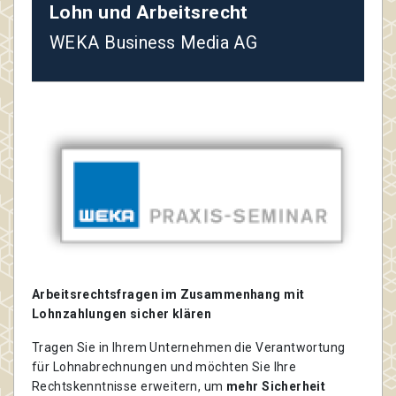
Lohn und Arbeitsrecht
WEKA Business Media AG
Arbeitsrechtsfragen im Zusammenhang mit
Lohnzahlungen sicher klären
Tragen Sie in Ihrem Unternehmen die Verantwortung
für Lohnabrechnungen und möchten Sie Ihre
Rechtskenntnisse erweitern, um
mehr Sicherheit