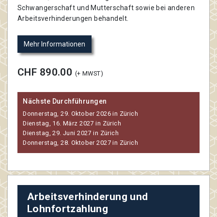
Schwangerschaft und Mutterschaft sowie bei anderen
Arbeitsverhinderungen behandelt.
Mehr Informationen
CHF 890.00
(+ MWST)
Nächste Durchführungen
Donnerstag, 29. Oktober 2026 in Zürich
Dienstag, 16. März 2027 in Zürich
Dienstag, 29. Juni 2027 in Zürich
Donnerstag, 28. Oktober 2027 in Zürich
Arbeitsverhinderung und
Lohnfortzahlung