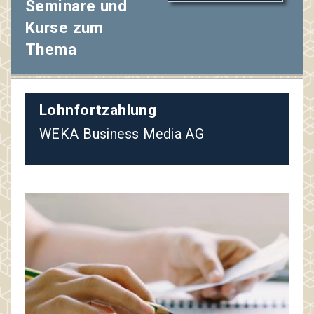
Seminare und
Kurse zum
Thema
Lohnfortzahlung
WEKA Business Media AG