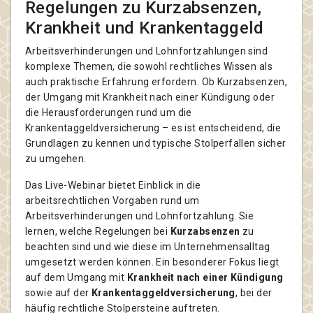
Regelungen zu Kurzabsenzen,
Krankheit und Krankentaggeld
Arbeitsverhinderungen und Lohnfortzahlungen sind
komplexe Themen, die sowohl rechtliches Wissen als
auch praktische Erfahrung erfordern. Ob Kurzabsenzen,
der Umgang mit Krankheit nach einer Kündigung oder
die Herausforderungen rund um die
Krankentaggeldversicherung – es ist entscheidend, die
Grundlagen zu kennen und typische Stolperfallen sicher
zu umgehen.
Das Live-Webinar bietet Einblick in die
arbeitsrechtlichen Vorgaben rund um
Arbeitsverhinderungen und Lohnfortzahlung. Sie
lernen, welche Regelungen bei
Kurzabsenzen
zu
beachten sind und wie diese im Unternehmensalltag
umgesetzt werden können. Ein besonderer Fokus liegt
auf dem Umgang mit
Krankheit nach einer Kündigung
sowie auf der
Krankentaggeldversicherung
, bei der
häufig rechtliche Stolpersteine auftreten.