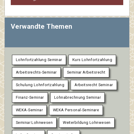
Verwandte Themen
Lohnfortzahlung Seminar
Kurs Lohnfortzahlung
Arbeitsrechts-Seminar
Seminar Arbeitsrecht
Schulung Lohnfortzahlung
Arbeitsrecht Seminar
Finanz-Seminar
Lohnabrechnung Seminar
WEKA-Seminar
WEKA Personal-Seminare
Seminar Lohnwesen
Weiterbildung Lohnwesen