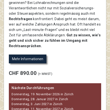
gewinnen? Bei Lohnabrechnungen sind die
Verantwortlichen nicht nur mit Sozialversicherungs-
oder Steueraspekten, sondern regelmässig auch mit
Rechtsfragen
konfrontiert. Dabei geht es meist darum,
wer auf welche Zahlungen Anspruch hat. Oft handelt es
sich um „Last-minute-Fragen“ und es bleibt nicht viel
Zeit für umfassende Abklärungen.
Gut zu wissen, wie’s
geht und sich sicher zu fühlen im Umgang mit
Rechtsansprüchen.
Mehr Informationen
CHF 890.00
(+ MWST)
Nächste Durchführungen
Donnerstag, 19. November 2026 in Zürich
Donnerstag, 28. Januar 2027 in Zürich
Donnerstag, 3. Juni 2027 in Zürich
Donnerstag, 11. November 2027 in Zürich