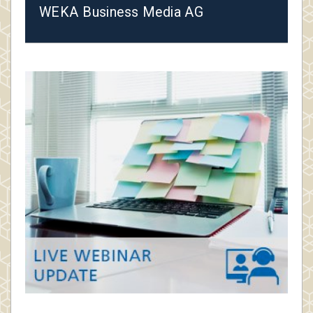
WEKA Business Media AG