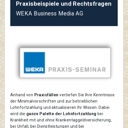
Praxisbeispiele und Rechtsfragen
WEKA Business Media AG
Anhand von
Praxisfällen
vertiefen Sie Ihre Kenntnisse
der Minimalvorschriften und zur betrieblichen
Lohnfortzahlung und aktualisieren Ihr Wissen. Dabei
wird die
ganze Palette der Lohnfortzahlung
bei
Krankheit mit und ohne Krankentaggeldversicherung,
bei Unfall, bei Dienstleistungen und bei