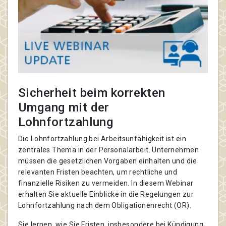
Sicherheit beim korrekten
Umgang mit der
Lohnfortzahlung
Die Lohnfortzahlung bei Arbeitsunfähigkeit ist ein
zentrales Thema in der Personalarbeit. Unternehmen
müssen die gesetzlichen Vorgaben einhalten und die
relevanten Fristen beachten, um rechtliche und
finanzielle Risiken zu vermeiden. In diesem Webinar
erhalten Sie aktuelle Einblicke in die Regelungen zur
Lohnfortzahlung nach dem Obligationenrecht (OR).
Sie lernen, wie Sie Fristen, insbesondere bei Kündigung