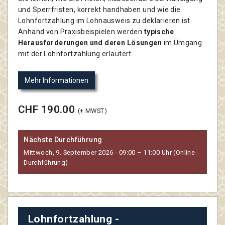
und Sperrfristen, korrekt handhaben und wie die
Lohnfortzahlung im Lohnausweis zu deklarieren ist.
Anhand von Praxisbeispielen werden
typische
Herausforderungen und deren Lösungen
im Umgang
mit der Lohnfortzahlung erläutert.
Mehr Informationen
CHF 190.00
(+ MWST)
Nächste Durchführung
Mittwoch, 9. September 2026 - 09:00 – 11:00 Uhr (Online-
Durchführung)
Lohnfortzahlung -