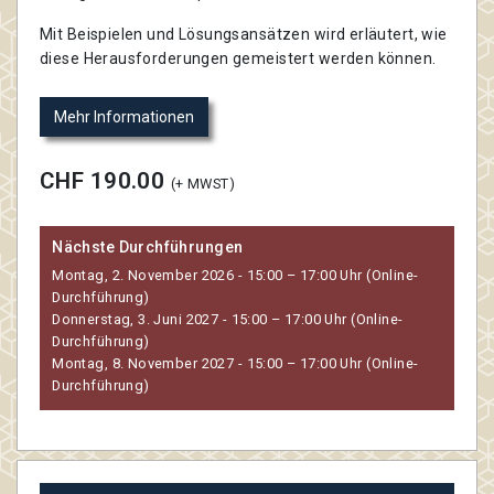
Mit Beispielen und Lösungsansätzen wird erläutert, wie
diese Herausforderungen gemeistert werden können.
Mehr Informationen
CHF 190.00
(+ MWST)
Nächste Durchführungen
Montag, 2. November 2026 - 15:00 – 17:00 Uhr (Online-
Durchführung)
Donnerstag, 3. Juni 2027 - 15:00 – 17:00 Uhr (Online-
Durchführung)
Montag, 8. November 2027 - 15:00 – 17:00 Uhr (Online-
Durchführung)