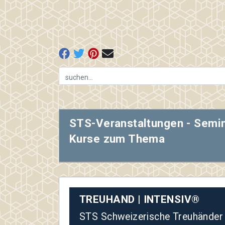
STS-Veranstaltungen - Semi
Kurse zum Thema
TREUHAND | INTENSIV®
STS Schweizerische Treuhänder