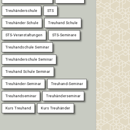
Treuhänderschule
STS
Treuhänder Schule
Treuhand Schule
STS-Veranstaltungen
STS-Seminare
Treuhandschule Seminar
Treuhänderschule Seminar
Treuhand Schule Seminar
Treuhänder-Seminar
Treuhand-Seminar
Treuhandseminar
Treuhänderseminar
Kurs Treuhand
Kurs Treuhänder