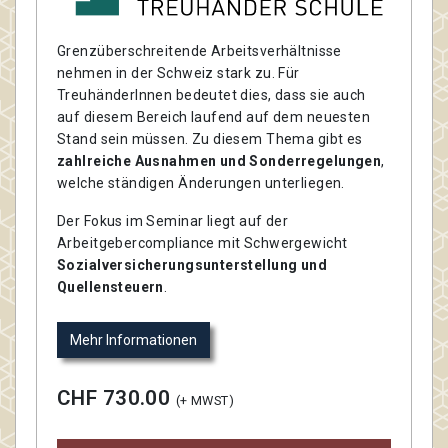
Grenzüberschreitende Arbeitsverhältnisse
nehmen in der Schweiz stark zu. Für
TreuhänderInnen bedeutet dies, dass sie auch
auf diesem Bereich laufend auf dem neuesten
Stand sein müssen. Zu diesem Thema gibt es
zahlreiche Ausnahmen und Sonderregelungen
,
welche ständigen Änderungen unterliegen.
Der Fokus im Seminar liegt auf der
Arbeitgebercompliance mit Schwergewicht
Sozialversicherungsunterstellung und
Quellensteuern
.
Mehr Informationen
CHF 730.00
(+ MWST)