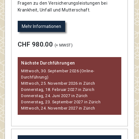
Fragen zu den Versicherungsleistungen bei
Krankheit, Unfall und Mutterschaft.
Mehr Informationen
CHF 980.00
(+ MWST)
Nächste Durchführungen
Mittwoch, 30. September 2026 (Online-
Durchführung)
Mittwoch, 25. November 2026 in Zürich
Donnerstag, 18. Februar 2027 in Zürich
Donnerstag, 24. Juni 2027 in Zürich
Donnerstag, 23. September 2027 in Zürich
Mittwoch, 24. November 2027 in Zürich