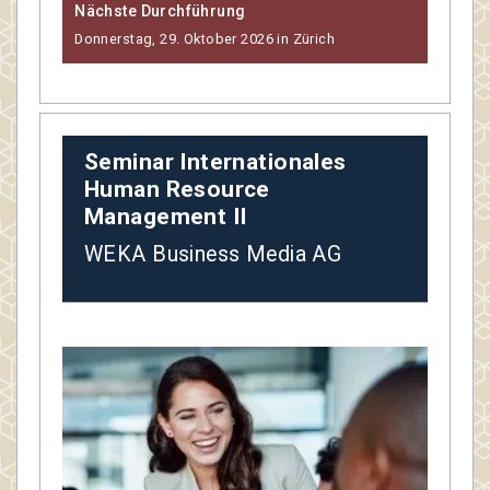
Nächste Durchführung
Donnerstag, 29. Oktober 2026 in Zürich
Seminar Internationales
Human Resource
Management II
WEKA Business Media AG