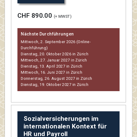
CHF 890.00
(+ MWST)
Nächste Durchführungen
Mittwoch, 2. September 2026 (Online-
Durchführung)
Dienstag, 20. Oktober 2026 in Zürich
Mittwoch, 27. Januar 2027 in Zürich
Dienstag, 13. April 2027 in Zürich
Mittwoch, 16. Juni 2027 in Zürich
Donnerstag, 26. August 2027 in Zürich
Dienstag, 19. Oktober 2027 in Zürich
Sozialversicherungen im
internationalen Kontext für
HR und Payroll