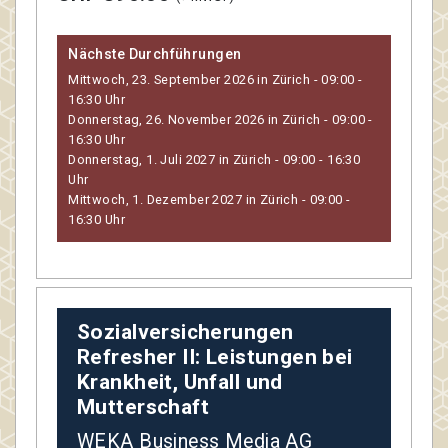
Nächste Durchführungen
Mittwoch, 23. September 2026 in Zürich - 09:00 -
16:30 Uhr
Donnerstag, 26. November 2026 in Zürich - 09:00 -
16:30 Uhr
Donnerstag, 1. Juli 2027 in Zürich - 09:00 - 16:30
Uhr
Mittwoch, 1. Dezember 2027 in Zürich - 09:00 -
16:30 Uhr
Sozialversicherungen
Refresher II: Leistungen bei
Krankheit, Unfall und
Mutterschaft
WEKA Business Media AG