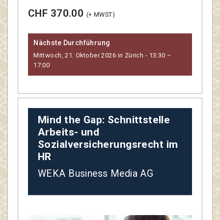
CHF 370.00
(+ MWST)
Nächste Durchführung
Mittwoch, 21. Oktober 2026 in Zürich - 13:30 –
17:00
Mind the Gap: Schnittstelle
Arbeits- und
Sozialversicherungsrecht im
HR
WEKA Business Media AG