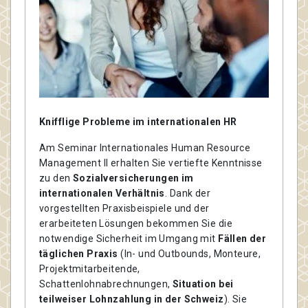
Knifflige Probleme im internationalen HR
Am Seminar Internationales Human Resource
Management II erhalten Sie vertiefte Kenntnisse
zu den
Sozialversicherungen im
internationalen Verhältnis
. Dank der
vorgestellten Praxisbeispiele und der
erarbeiteten Lösungen bekommen Sie die
notwendige Sicherheit im Umgang mit
Fällen der
täglichen Praxis
(In- und Outbounds, Monteure,
Projektmitarbeitende,
Schattenlohnabrechnungen,
Situation bei
teilweiser Lohnzahlung in der Schweiz
). Sie