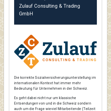
Zulauf Consulting & Trading
GmbH
Die korrekte Sozialversicherungsunterstellung im
internationalen Kontext hat immer mehr
Bedeutung für Unternehmen in der Schweiz.
Es geht dabei nicht nur um klassische
Entsendungen von und in die Schweiz sondern
auch um die Frage wieviel Mitarbeitende (Teilzeit