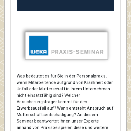
Was bedeutet es für Sie in der Personalpraxis,
wenn Mitarbeitende aufgrund von Krankheit oder
Unfall oder Mutterschaft in Ihrem Unternehmen
nicht einsatzfähig sind? Welcher
Versicherungsträger kommt für den
Erwerbsausfall auf? Wann entsteht Anspruch auf
Mutterschaftsentschädigung? An diesem
Seminar beantwortet Ihnen unser Experte
anhand von Praxisbeispielen diese und weitere