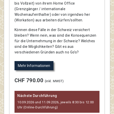
bis Vollzeit) von ihrem Home Office
(Grenzgänger / internationale
Wochenaufenthalter) oder von irgendwo her
(Workation) aus arbeiten dürfen/sollten.
Können diese Fälle in der Schweiz versichert
bleiben? Wenn nein, was sind die Konsequenzen
für die Unternehmung in der Schweiz? Welches
sind die Möglichkeiten? Gibt es aus
verschiedenen Gründen auch no Go’s?
Mehr Informationen
CHF 790.00
(inkl. MWST)
Nächste Durchführung
10.09.2026 und 11.09.2026, jeweils 8:30 bis 12:00
Uhr (Online-Durchführung)