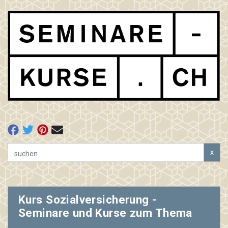
x
Kurs Sozialversicherung -
Seminare und Kurse zum Thema