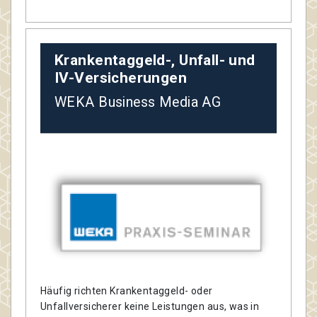
Krankentaggeld-, Unfall- und
IV-Versicherungen
WEKA Business Media AG
Häufig richten Krankentaggeld- oder
Unfallversicherer keine Leistungen aus, was in