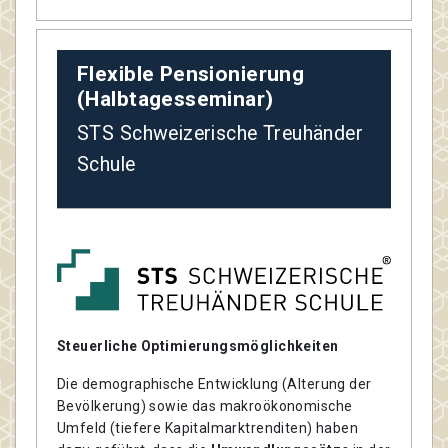
Flexible Pensionierung
(Halbtagesseminar)
STS Schweizerische Treuhänder
Schule
Steuerliche Optimierungsmöglichkeiten
Die demographische Entwicklung (Alterung der
Bevölkerung) sowie das makroökonomische
Umfeld (tiefere Kapitalmarktrenditen) haben