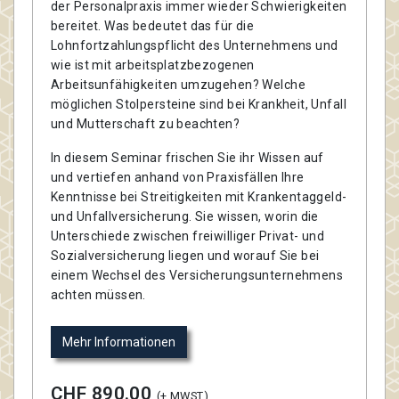
der Personalpraxis immer wieder Schwierigkeiten
bereitet. Was bedeutet das für die
Lohnfortzahlungspflicht des Unternehmens und
wie ist mit arbeitsplatzbezogenen
Arbeitsunfähigkeiten umzugehen? Welche
möglichen Stolpersteine sind bei Krankheit, Unfall
und Mutterschaft zu beachten?
In diesem Seminar frischen Sie ihr Wissen auf
und vertiefen anhand von Praxisfällen Ihre
Kenntnisse bei Streitigkeiten mit Krankentaggeld-
und Unfallversicherung. Sie wissen, worin die
Unterschiede zwischen freiwilliger Privat- und
Sozialversicherung liegen und worauf Sie bei
einem Wechsel des Versicherungsunternehmens
achten müssen.
Mehr Informationen
CHF 890.00
(+ MWST)