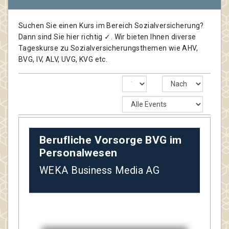
Suchen Sie einen Kurs im Bereich Sozialversicherung?
Dann sind Sie hier richtig ✓. Wir bieten Ihnen diverse
Tageskurse zu Sozialversicherungsthemen wie AHV,
BVG, IV, ALV, UVG, KVG etc.
Berufliche Vorsorge BVG im
Personalwesen
WEKA Business Media AG