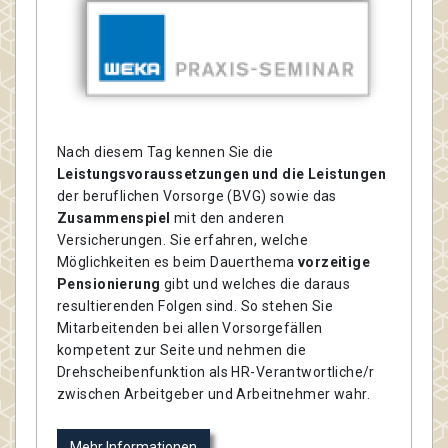
Nach diesem Tag kennen Sie die
Leistungsvoraussetzungen und die Leistungen
der beruflichen Vorsorge (BVG) sowie das
Zusammenspiel
mit den anderen
Versicherungen. Sie erfahren, welche
Möglichkeiten es beim Dauerthema
vorzeitige
Pensionierung
gibt und welches die daraus
resultierenden Folgen sind. So stehen Sie
Mitarbeitenden bei allen Vorsorgefällen
kompetent zur Seite und nehmen die
Drehscheibenfunktion als HR-Verantwortliche/r
zwischen Arbeitgeber und Arbeitnehmer wahr.
Mehr Informationen