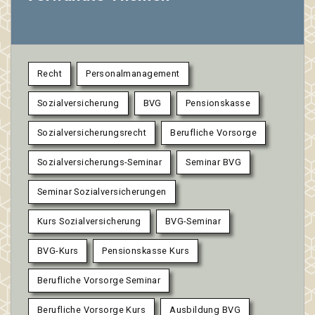
Recht
Personalmanagement
Sozialversicherung
BVG
Pensionskasse
Sozialversicherungsrecht
Berufliche Vorsorge
Sozialversicherungs-Seminar
Seminar BVG
Seminar Sozialversicherungen
Kurs Sozialversicherung
BVG-Seminar
BVG-Kurs
Pensionskasse Kurs
Berufliche Vorsorge Seminar
Berufliche Vorsorge Kurs
Ausbildung BVG