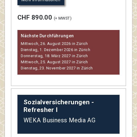
CHF 890.00
(+ MWST)
Nächste Durchführungen
Mittwoch, 26. August 2026 in Zürich
Dienstag, 1. Dezember 2026 in Zürich
Donnerstag, 18. März 2027 in Zürich
Mittwoch, 25. August 2027 in Zürich
Dienstag, 23. November 2027 in Zürich
Sozialversicherungen -
Refresher I
WEKA Business Media AG