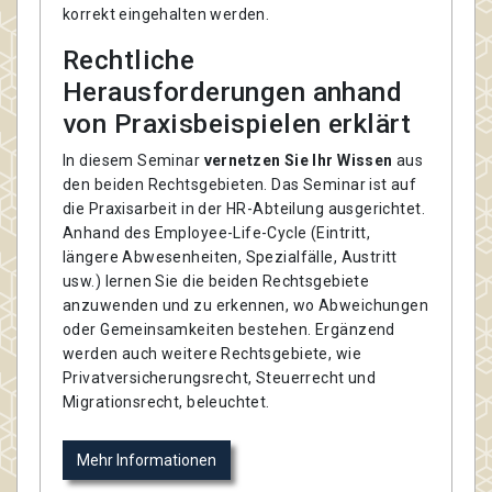
korrekt eingehalten werden.
Rechtliche
Herausforderungen anhand
von Praxisbeispielen erklärt
In diesem Seminar
vernetzen Sie Ihr Wissen
aus
den beiden Rechtsgebieten. Das Seminar ist auf
die Praxisarbeit in der HR-Abteilung ausgerichtet.
Anhand des Employee-Life-Cycle (Eintritt,
längere Abwesenheiten, Spezialfälle, Austritt
usw.) lernen Sie die beiden Rechtsgebiete
anzuwenden und zu erkennen, wo Abweichungen
oder Gemeinsamkeiten bestehen. Ergänzend
werden auch weitere Rechtsgebiete, wie
Privatversicherungsrecht, Steuerrecht und
Migrationsrecht, beleuchtet.
Mehr Informationen