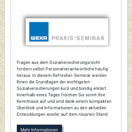
Fragen aus dem Sozialversicherungsrecht
fordern selbst Personalverantwortliche häufig
heraus. In diesem Refresher-Seminar werden
Ihnen die Grundlagen der wichtigsten
Sozialversicherungen kurz und bündig erklärt.
Innerhalb eines Tages frischen Sie somit Ihre
Kenntnisse auf und sind dank einem kompakten
Überblick und Informationen zu den aktuellen
Entwicklungen wieder auf dem neusten Stand
Mehr Informationen