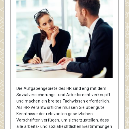
Die Aufgabengebiete des HR sind eng mit dem
Sozialversicherungs- und Arbeitsrecht verknüpft
und machen ein breites Fachwissen erforderlich.
Als HR-Verantwortliche müssen Sie über gute
Kenntnisse der relevanten gesetzlichen
Vorschriften verfügen, um sicherzustellen, dass
alle arbeits- und sozialrechtlichen Bestimmungen