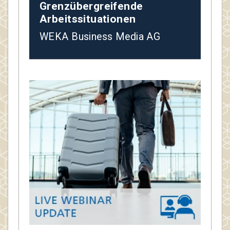
Grenzübergreifende
Arbeitssituationen
WEKA Business Media AG