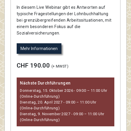
In diesem Live Webinar gibt es Antworten auf
typische Fragestellungen der Lohnbuchhaltung
bei grenzübergreifenden Arbeitssituationen, mit
einem besonderen Fokus auf die
Sozialversicherungen.
Mehr Informationen
CHF 190.00
(+ MWST)
Nächste Durchführungen
Donnerstag, 15. Oktober 2026 - 09:00 – 11:00 Uhr
(Online-Durchführung)
Dienstag, 20. April 2027 - 09:00 – 11:00 Uhr
(Online-Durchführung)
Dienstag, 9. November 2027 - 09:00 – 11:00 Uhr
(Online-Durchführung)