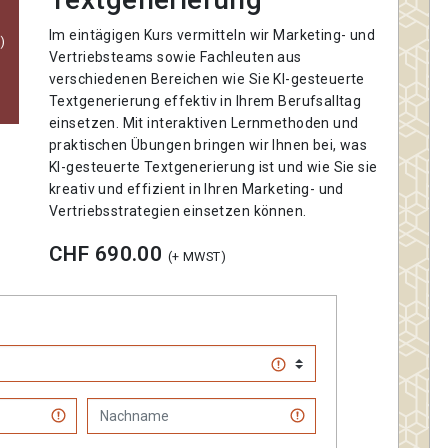
Im eintägigen Kurs vermitteln wir Marketing- und
)
Vertriebsteams sowie Fachleuten aus
verschiedenen Bereichen wie Sie KI-gesteuerte
Textgenerierung effektiv in Ihrem Berufsalltag
einsetzen. Mit interaktiven Lernmethoden und
praktischen Übungen bringen wir Ihnen bei, was
KI-gesteuerte Textgenerierung ist und wie Sie sie
kreativ und effizient in Ihren Marketing- und
Vertriebsstrategien einsetzen können.
CHF 690.00
(+ MWST)