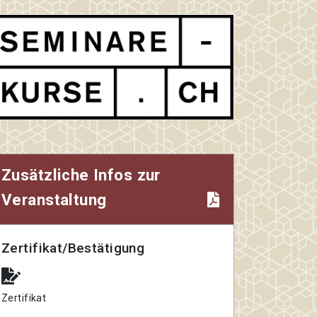
Zusätzliche Infos zur
Veranstaltung
Zertifikat/Bestätigung
Zertifikat