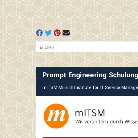
Prompt Engineering Schulung
mITSM Munich Institute for IT Service Mana