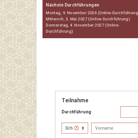
Nächste Durchführungen
Montag, 9. November 2026 (Online-Durchführung
Mittwoch, 5. Mai 2027 (Online-Durchführung)
Donnerstag, 4. November 2027 (Online-
Durchführung)
Teilnahme
Durchführung