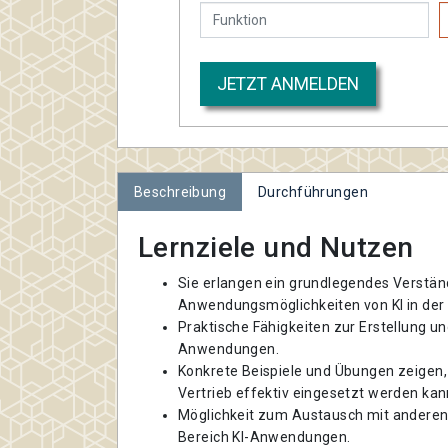
JETZT ANMELDEN
Beschreibung
Durchführungen
Lernziele und Nutzen
Sie erlangen ein grundlegendes Verstän
Anwendungsmöglichkeiten von KI in der 
Praktische Fähigkeiten zur Erstellung u
Anwendungen.
Konkrete Beispiele und Übungen zeigen,
Vertrieb effektiv eingesetzt werden kan
Möglichkeit zum Austausch mit andere
Bereich KI-Anwendungen.