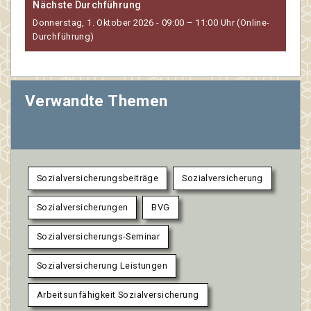
Nächste Durchführung
Donnerstag, 1. Oktober 2026 - 09:00 – 11:00 Uhr (Online-
Durchführung)
Verwandte Themen
Sozialversicherungsbeiträge
Sozialversicherung
Sozialversicherungen
BVG
Sozialversicherungs-Seminar
Sozialversicherung Leistungen
Arbeitsunfähigkeit Sozialversicherung