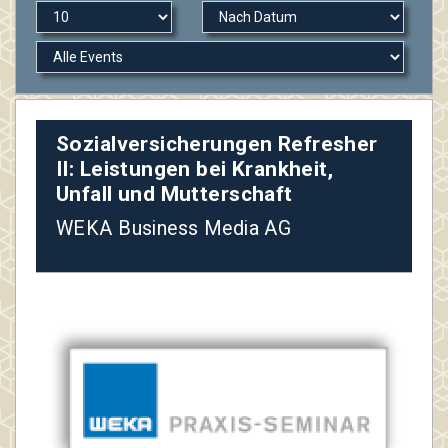
Sozialversicherungen Refresher
II: Leistungen bei Krankheit,
Unfall und Mutterschaft
WEKA Business Media AG