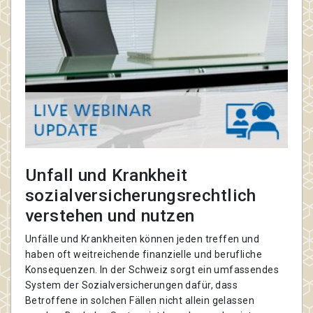
Unfall und Krankheit
sozialversicherungsrechtlich
verstehen und nutzen
Unfälle und Krankheiten können jeden treffen und
haben oft weitreichende finanzielle und berufliche
Konsequenzen. In der Schweiz sorgt ein umfassendes
System der Sozialversicherungen dafür, dass
Betroffene in solchen Fällen nicht allein gelassen