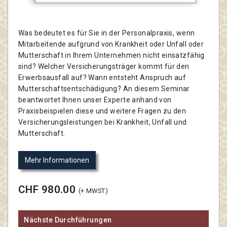
Was bedeutet es für Sie in der Personalpraxis, wenn
Mitarbeitende aufgrund von Krankheit oder Unfall oder
Mutterschaft in Ihrem Unternehmen nicht einsatzfähig
sind? Welcher Versicherungsträger kommt für den
Erwerbsausfall auf? Wann entsteht Anspruch auf
Mutterschaftsentschädigung? An diesem Seminar
beantwortet Ihnen unser Experte anhand von
Praxisbeispielen diese und weitere Fragen zu den
Versicherungsleistungen bei Krankheit, Unfall und
Mutterschaft.
Mehr Informationen
CHF 980.00
(+ MWST)
Nächste Durchführungen