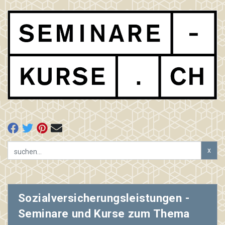
x
Sozialversicherungsleistungen -
Seminare und Kurse zum Thema