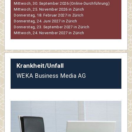
Mittwoch, 30. September 2026 (Online-Durchführung)
Mittwoch, 25. November 2026 in Zürich
Donnerstag, 18. Februar 2027 in Zürich
Donnerstag, 24. Juni 2027 in Zürich
Donnerstag, 23. September 2027 in Zürich
Mittwoch, 24. November 2027 in Zürich
Krankheit/Unfall
WEKA Business Media AG