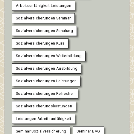
Arbeitsunfähigkeit Leistungen
Sozialversicherungen Seminar
Sozialversicherungen Schulung
Sozialversicherungen Kurs
Sozialversicherungen Weiterbildung
Sozialversicherungen Ausbildung
Sozialversicherungen Leistungen
Sozialversicherungen Refresher
Sozialversicherungsleistungen
Leistungen Arbeitsunfähigkeit
Seminar Sozialversicherung
Seminar BVG