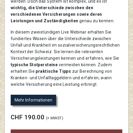
werden. Doch das System ist komplex, und es ist
wichtig, die Unterschiede zwischen den
verschiedenen Versicherungen sowie deren
Leistungen und Zuständigkeiten
genau zu kennen.
In diesem zweistündigen Live Webinar erhalten Sie
fundiertes Wissen über die Unterschiede zwischen
Unfall und Krankheit im sozialversicherungsrechtlichen
Kontext der Schweiz. Sie lernen die relevanten
Versicherungsleistungen kennen und erfahren, wie Sie
typische Stolpersteine
vermeiden können. Zudem
erhalten Sie
praktische Tipps
zur Berechnung von
Kranken- und Unfalltaggeldern und erfahren, wann
welche Versicherung eine Leistung erbringt.
Mehr Informationen
CHF 190.00
(+ MWST)