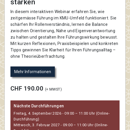
stärken
In diesem interaktiven Webinar erfahren Sie, wie
zeitgemässe Führung im KMU-Umfeld funktioniert. Sie
schärfen Ihr Rollenverständnis, lernen die Balance
zwischen Orientierung, Nähe und Eigenverantwortung
zu halten und gestalten Ihre Führungswirkung bewusst.
Mit kurzen Reflexionen, Praxisbeispielen und konkreten
Tipps gewinnen Sie Klarheit für Ihren Führungsalltag –
ohne Theorieüberfrachtung.
Mehr Informationen
CHF 190.00
(+ MWST)
Nächste Durchführungen
Freitag, 4. September 2026 - 09:00 – 11:00 Uhr (Online-
Durchführung)
Mittwoch, 3. Februar 2027 - 09:00 – 11:00 Uhr (Online-