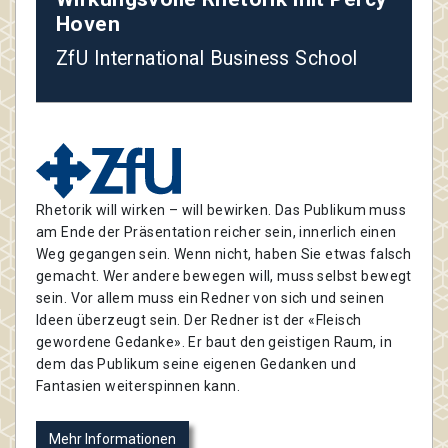
Hoven
ZfU International Business School
Rhetorik will wirken – will bewirken. Das Publikum muss
am Ende der Präsentation reicher sein, innerlich einen
Weg gegangen sein. Wenn nicht, haben Sie etwas falsch
gemacht. Wer andere bewegen will, muss selbst bewegt
sein. Vor allem muss ein Redner von sich und seinen
Ideen überzeugt sein. Der Redner ist der «Fleisch
gewordene Gedanke». Er baut den geistigen Raum, in
dem das Publikum seine eigenen Gedanken und
Fantasien weiterspinnen kann.
Mehr Informationen