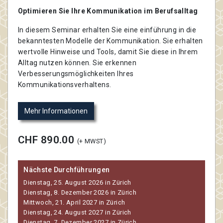
Optimieren Sie Ihre Kommunikation im Berufsalltag
In diesem Seminar erhalten Sie eine einführung in die
bekanntesten Modelle der Kommunikation. Sie erhalten
wertvolle Hinweise und Tools, damit Sie diese in Ihrem
Alltag nutzen können. Sie erkennen
Verbesserungsmöglichkeiten Ihres
Kommunikationsverhaltens.
Mehr Informationen
CHF 890.00
(+ MWST)
Nächste Durchführungen
Dienstag, 25. August 2026 in Zürich
Dienstag, 8. Dezember 2026 in Zürich
Mittwoch, 21. April 2027 in Zürich
Dienstag, 24. August 2027 in Zürich
Dienstag, 7. Dezember 2027 in Zürich