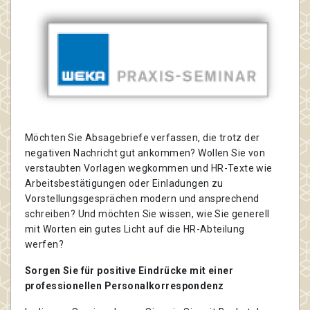
Möchten Sie Absagebriefe verfassen, die trotz der
negativen Nachricht gut ankommen? Wollen Sie von
verstaubten Vorlagen wegkommen und HR-Texte wie
Arbeitsbestätigungen oder Einladungen zu
Vorstellungsgesprächen modern und ansprechend
schreiben? Und möchten Sie wissen, wie Sie generell
mit Worten ein gutes Licht auf die HR-Abteilung
werfen?
Sorgen Sie für positive Eindrücke mit einer
professionellen Personalkorrespondenz