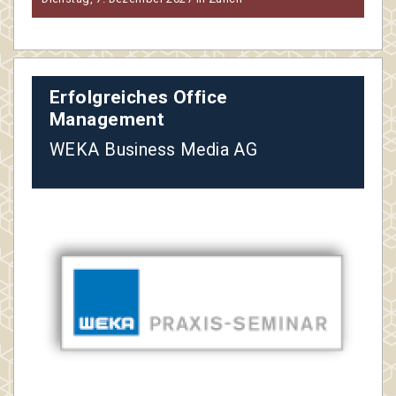
Erfolgreiches Office
Management
WEKA Business Media AG