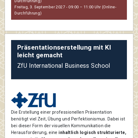
Durchführung)
Freitag, 3. September 2027 - 09:00 – 11:00 Uhr (Online-
Durchführung)
Präsentationserstellung mit KI
leicht gemacht
ZfU International Business School
Die Erstellung einer professionellen Präsentation
benötigt viel Zeit, Übung und Perfektionismus. Dabei ist
bei dieser Form der visuellen Kommunikation die
Herausforderung, eine
inhaltlich logisch strukturierte,