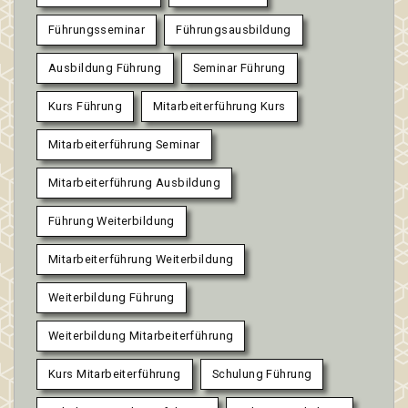
Führungsseminar
Führungsausbildung
Ausbildung Führung
Seminar Führung
Kurs Führung
Mitarbeiterführung Kurs
Mitarbeiterführung Seminar
Mitarbeiterführung Ausbildung
Führung Weiterbildung
Mitarbeiterführung Weiterbildung
Weiterbildung Führung
Weiterbildung Mitarbeiterführung
Kurs Mitarbeiterführung
Schulung Führung