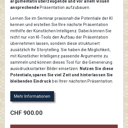
argumentativ überzeugende und vor allem visuell
ansprechende
Präsentation aufzubauen.
Lernen Sie im Seminar praxisnah die Potentiale der KI
kennen und erstellen Sie Ihre nächste Präsentation
mithilfe der Künstlichen Intelligenz. Dabei können Sie
nicht nur von KI-Tools den Aufbau der Präsentation
übernehmen lassen, sondern diese strukturiert
zusätzlich Ihr Storytelling. Sie haben die Möglichkeit,
mit Künstlicher Intelligenz passende Argumente zu
sammeln und können dieses Tool für die Generierung
aussdrucksstarker Bilder einsetzen.
Nutzen Sie diese
Potentiale,sparen Sie viel Zeit und hinterlassen Sie
bleibenden Eindruck
bei Ihrer nächsten Präsentation.
Mehr Informationen
CHF 900.00