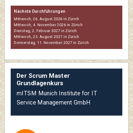
Nächste Durchführungen
Mittwoch, 26. August 2026 in Zürich
Mittwoch, 4. November 2026 in Zürich
Dienstag, 2. Februar 2027 in Zürich
Mittwoch, 25. August 2027 in Zürich
Donnerstag, 11. November 2027 in Zürich
Der Scrum Master
Grundlagenkurs
mITSM Munich Institute for IT
Service Management GmbH