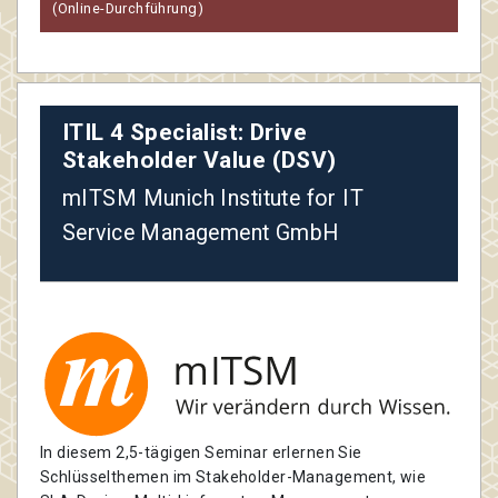
(Online-Durchführung)
ITIL 4 Specialist: Drive
Stakeholder Value (DSV)
mITSM Munich Institute for IT
Service Management GmbH
In diesem 2,5-tägigen Seminar erlernen Sie
Schlüsselthemen im Stakeholder-Management, wie