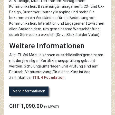
SLA-Design, Multi-Lieferanten-Management,
Kommunikation, Beziehungsmanagement, CX- und UX-
Design, Customer Journey Mapping und mehr. Sie
bekommen ein Verständnis für die Bedeutung von
Kommunikation, Interaktion und Engagement zwischen
allen Stakeholdern, um gemeinsame Wertschöpfung
durch Services zu erzielen (Drive Stakeholder Value).
Weitere Informationen
Alle ITIL®4 Module können ausschliesslich gemeinsam
mit der jeweiligen Zertifizierungsprüfung gebucht
werden. Schulungsunterlagen und Prüfung sind auf
Deutsch. Voraussetzung für diesen Kurs ist das
Zertifikat der
ITIL 4 Foundation
.
Mehr Informationen
CHF 1,090.00
(+ MWST)