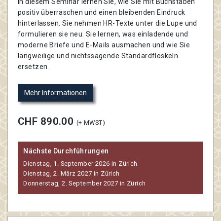
In diesem Seminar lernen Sie, wie Sie mit Buchstaben
positiv überraschen und einen bleibenden Eindruck
hinterlassen. Sie nehmen HR-Texte unter die Lupe und
formulieren sie neu. Sie lernen, was einladende und
moderne Briefe und E-Mails ausmachen und wie Sie
langweilige und nichtssagende Standardfloskeln
ersetzen.
Mehr Informationen
CHF 890.00
(+ MWST)
Nächste Durchführungen
Dienstag, 1. September 2026 in Zürich
Dienstag, 2. März 2027 in Zürich
Donnerstag, 2. September 2027 in Zürich