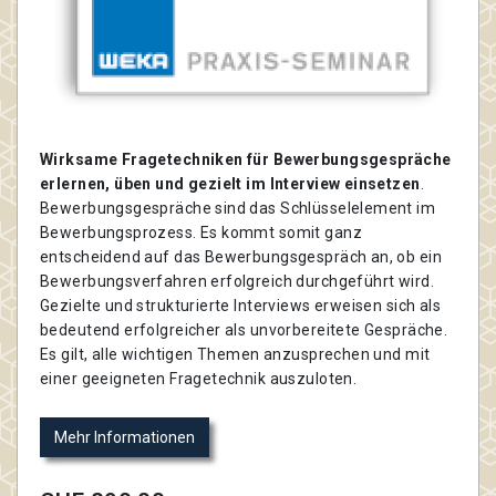
Wirksame Fragetechniken für Bewerbungsgespräche
erlernen, üben und gezielt im Interview einsetzen
.
Bewerbungsgespräche sind das Schlüsselelement im
Bewerbungsprozess. Es kommt somit ganz
entscheidend auf das Bewerbungsgespräch an, ob ein
Bewerbungsverfahren erfolgreich durchgeführt wird.
Gezielte und strukturierte Interviews erweisen sich als
bedeutend erfolgreicher als unvorbereitete Gespräche.
Es gilt, alle wichtigen Themen anzusprechen und mit
einer geeigneten Fragetechnik auszuloten.
Mehr Informationen