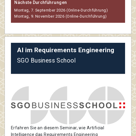
Nächste Durchführungen
Montag, 7. September 2026 (Online-Durchführung)
Montag, 9. November 2026 (Online-Durchführung)
AI im Requirements Engineering
SGO Business School
Erfahren Sie an diesem Seminar, wie Artificial
Intelligence das Requirements Engineering