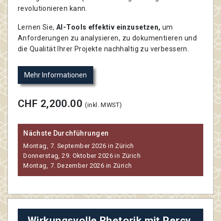
revolutionieren kann.
Lernen Sie,
AI-Tools effektiv einzusetzen,
um
Anforderungen zu analysieren, zu dokumentieren und
die Qualität Ihrer Projekte nachhaltig zu verbessern.
Mehr Informationen
CHF 2,200.00
(inkl. MWST)
Nächste Durchführungen
Montag, 7. September 2026 in Zürich
Donnerstag, 29. Oktober 2026 in Zürich
Montag, 7. Dezember 2026 in Zürich
Wirkungsvolle Rhetorik mit Percy