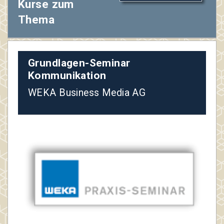
Kurse zum
Thema
Grundlagen-Seminar
Kommunikation
WEKA Business Media AG