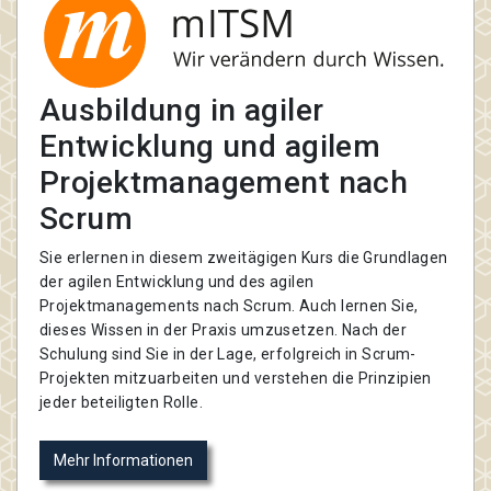
Ausbildung in agiler
Entwicklung und agilem
Projektmanagement nach
Scrum
Sie erlernen in diesem zweitägigen Kurs die Grundlagen
der agilen Entwicklung und des agilen
Projektmanagements nach Scrum. Auch lernen Sie,
dieses Wissen in der Praxis umzusetzen. Nach der
Schulung sind Sie in der Lage, erfolgreich in Scrum-
Projekten mitzuarbeiten und verstehen die Prinzipien
jeder beteiligten Rolle.
Mehr Informationen