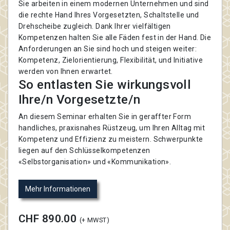
Sie arbeiten in einem modernen Unternehmen und sind
die rechte Hand Ihres Vorgesetzten, Schaltstelle und
Drehscheibe zugleich. Dank Ihrer vielfältigen
Kompetenzen halten Sie alle Fäden fest in der Hand. Die
Anforderungen an Sie sind hoch und steigen weiter:
Kompetenz, Zielorientierung, Flexibilität, und Initiative
werden von Ihnen erwartet.
So entlasten Sie wirkungsvoll
Ihre/n Vorgesetzte/n
An diesem Seminar erhalten Sie in geraffter Form
handliches, praxisnahes Rüstzeug, um Ihren Alltag mit
Kompetenz und Effizienz zu meistern. Schwerpunkte
liegen auf den Schlüsselkompetenzen
«Selbstorganisation» und «Kommunikation».
Mehr Informationen
CHF 890.00
(+ MWST)