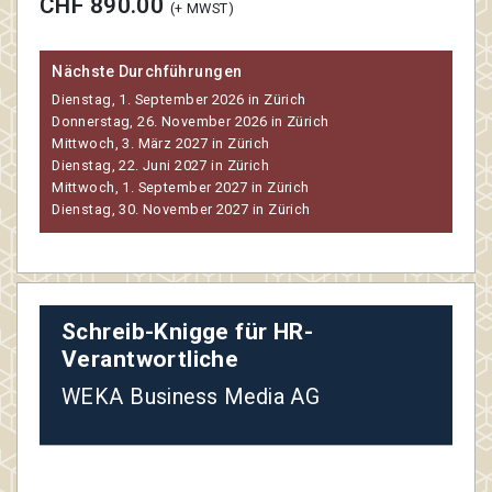
CHF 890.00
(+ MWST)
Nächste Durchführungen
Dienstag, 1. September 2026 in Zürich
Donnerstag, 26. November 2026 in Zürich
Mittwoch, 3. März 2027 in Zürich
Dienstag, 22. Juni 2027 in Zürich
Mittwoch, 1. September 2027 in Zürich
Dienstag, 30. November 2027 in Zürich
Schreib-Knigge für HR-
Verantwortliche
WEKA Business Media AG