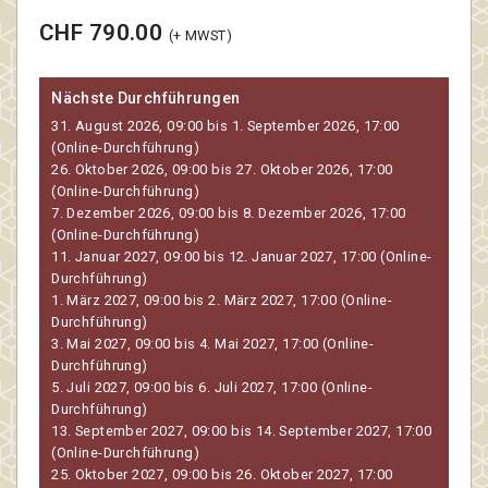
CHF 790.00
(+ MWST)
Nächste Durchführungen
31. August 2026, 09:00 bis 1. September 2026, 17:00
(Online-Durchführung)
26. Oktober 2026, 09:00 bis 27. Oktober 2026, 17:00
(Online-Durchführung)
7. Dezember 2026, 09:00 bis 8. Dezember 2026, 17:00
(Online-Durchführung)
11. Januar 2027, 09:00 bis 12. Januar 2027, 17:00 (Online-
Durchführung)
1. März 2027, 09:00 bis 2. März 2027, 17:00 (Online-
Durchführung)
3. Mai 2027, 09:00 bis 4. Mai 2027, 17:00 (Online-
Durchführung)
5. Juli 2027, 09:00 bis 6. Juli 2027, 17:00 (Online-
Durchführung)
13. September 2027, 09:00 bis 14. September 2027, 17:00
(Online-Durchführung)
25. Oktober 2027, 09:00 bis 26. Oktober 2027, 17:00