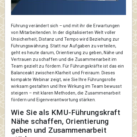
Führung verändert sich – und mit ihr die Erwartungen
von Mitarbeitenden. In der digitalisierten Welt voller
Unsicherheit, Distanz und Tempo wird Beziehung zur
Führungswährung. Statt nur Aufgaben zu verteilen,
geht es heute darum, Orientierung zu geben, Nähe und
Vertrauen zu schaffen und die Zusammenarbeit im
Team gezielt zu fördern. Für Führungskräfte ist das ein
Balanceakt zwischen Klarheit und Freiraum. Dieses
kompakte Webinar zeigt, wie Sie Ihre Führungsrolle
wirksam gestalten und Ihre Wirkung im Team bewusst
steigern – mit klaren Methoden, die Zusammenarbeit
fördern und Eigenverantwortung stärken.
Wie Sie als KMU-Führungskraft
Nähe schaffen, Orientierung
geben und Zusammenarbeit