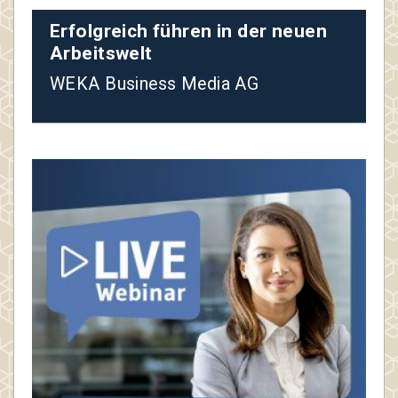
Erfolgreich führen in der neuen
Arbeitswelt
WEKA Business Media AG