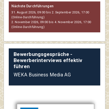
Nächste Durchführungen
31. August 2026, 09:00 bis 2. September 2026, 17:00
(Online-Durchführung)
2. November 2026, 09:00 bis 4. November 2026, 17:00
(Online-Durchführung)
Bewerbungsgespräche -
Bewerberinterviews effektiv
führen
WEKA Business Media AG