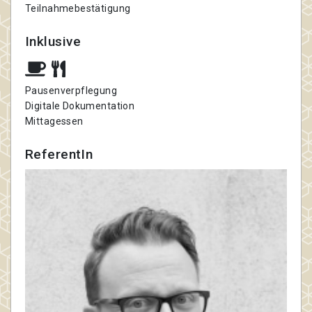
Teilnahmebestätigung
Inklusive
Pausenverpflegung
Digitale Dokumentation
Mittagessen
ReferentIn