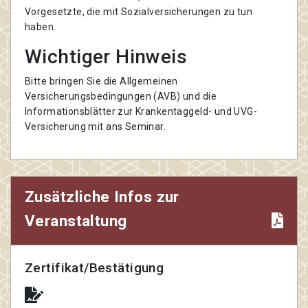
Vorgesetzte, die mit Sozialversicherungen zu tun
haben.
Wichtiger Hinweis
Bitte bringen Sie die Allgemeinen
Versicherungsbedingungen (AVB) und die
Informationsblätter zur Krankentaggeld- und UVG-
Versicherung mit ans Seminar.
Zusätzliche Infos zur
Veranstaltung
Zertifikat/Bestätigung