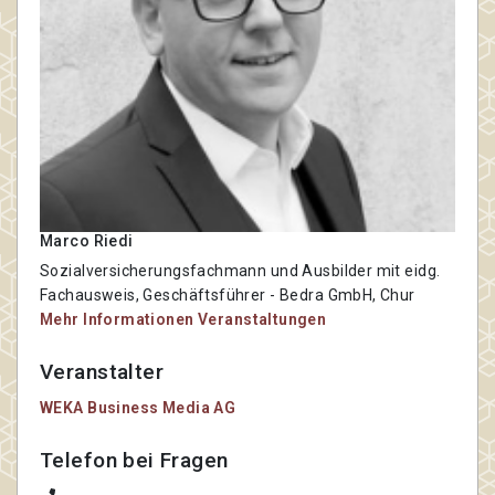
Marco Riedi
Sozialversicherungsfachmann und Ausbilder mit eidg.
Fachausweis, Geschäftsführer
- Bedra GmbH, Chur
Mehr Informationen
Veranstaltungen
Veranstalter
WEKA Business Media AG
Telefon bei Fragen