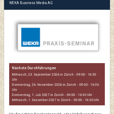
WEKA Business Media AG
Nächste Durchführungen
Mittwoch, 23. September 2026 in Zürich - 09:00 - 16:30
Uhr
Donnerstag, 26. November 2026 in Zürich - 09:00 - 16:30
Uhr
Donnerstag, 1. Juli 2027 in Zürich - 09:00 - 16:30 Uhr
Mittwoch, 1. Dezember 2027 in Zürich - 09:00 - 16:30 Uhr