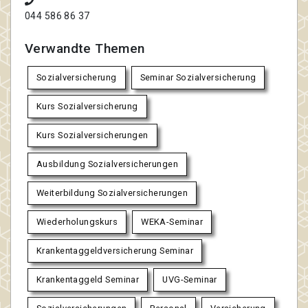
044 586 86 37
Verwandte Themen
Sozialversicherung
Seminar Sozialversicherung
Kurs Sozialversicherung
Kurs Sozialversicherungen
Ausbildung Sozialversicherungen
Weiterbildung Sozialversicherungen
Wiederholungskurs
WEKA-Seminar
Krankentaggeldversicherung Seminar
Krankentaggeld Seminar
UVG-Seminar