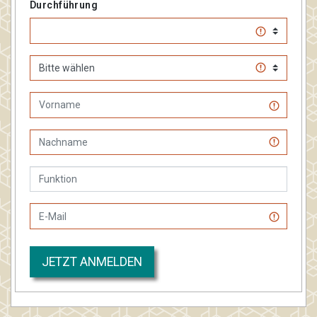
Durchführung
JETZT ANMELDEN