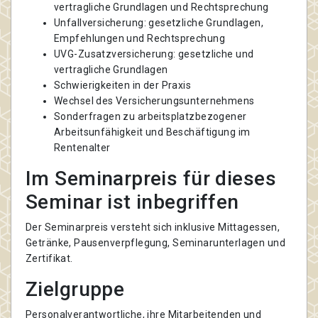
vertragliche Grundlagen und Rechtsprechung
Unfallversicherung: gesetzliche Grundlagen,
Empfehlungen und Rechtsprechung
UVG-Zusatzversicherung: gesetzliche und
vertragliche Grundlagen
Schwierigkeiten in der Praxis
Wechsel des Versicherungsunternehmens
Sonderfragen zu arbeitsplatzbezogener
Arbeitsunfähigkeit und Beschäftigung im
Rentenalter
Im Seminarpreis für dieses
Seminar ist inbegriffen
Der Seminarpreis versteht sich inklusive Mittagessen,
Getränke, Pausenverpflegung, Seminarunterlagen und
Zertifikat.
Zielgruppe
Personalverantwortliche, ihre Mitarbeitenden und