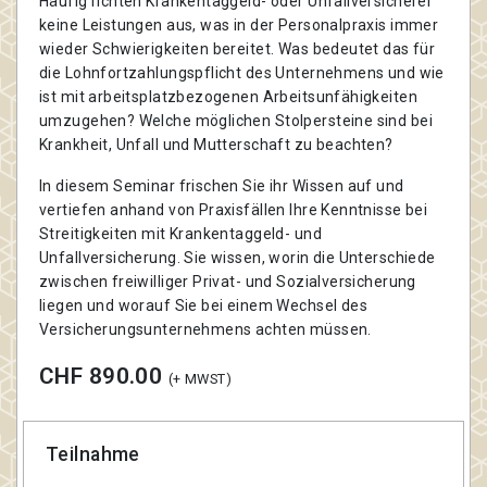
Häufig richten Krankentaggeld- oder Unfallversicherer
keine Leistungen aus, was in der Personalpraxis immer
wieder Schwierigkeiten bereitet. Was bedeutet das für
die Lohnfortzahlungspflicht des Unternehmens und wie
ist mit arbeitsplatzbezogenen Arbeitsunfähigkeiten
umzugehen? Welche möglichen Stolpersteine sind bei
Krankheit, Unfall und Mutterschaft zu beachten?
In diesem Seminar frischen Sie ihr Wissen auf und
vertiefen anhand von Praxisfällen Ihre Kenntnisse bei
Streitigkeiten mit Krankentaggeld- und
Unfallversicherung. Sie wissen, worin die Unterschiede
zwischen freiwilliger Privat- und Sozialversicherung
liegen und worauf Sie bei einem Wechsel des
Versicherungsunternehmens achten müssen.
CHF 890.00
(+ MWST)
Teilnahme