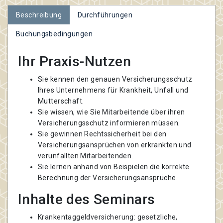
Beschreibung
Durchführungen
Buchungsbedingungen
Ihr Praxis-Nutzen
Sie kennen den genauen Versicherungsschutz
Ihres Unternehmens für Krankheit, Unfall und
Mutterschaft.
Sie wissen, wie Sie Mitarbeitende über ihren
Versicherungsschutz informieren müssen.
Sie gewinnen Rechtssicherheit bei den
Versicherungsansprüchen von erkrankten und
verunfallten Mitarbeitenden.
Sie lernen anhand von Beispielen die korrekte
Berechnung der Versicherungsansprüche.
Inhalte des Seminars
Krankentaggeldversicherung: gesetzliche,