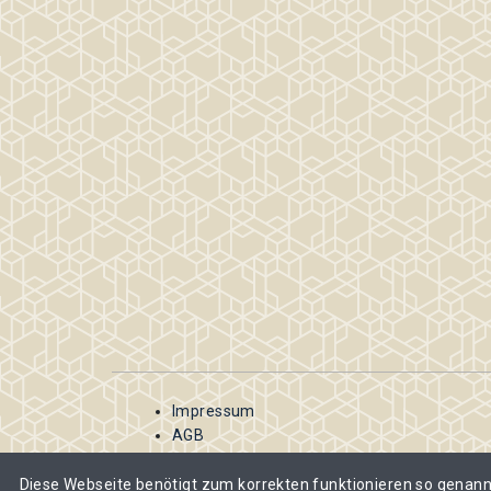
Impressum
AGB
Kontakt
Datenschutzbestimmungen
Diese Webseite benötigt zum korrekten funktionieren so genann