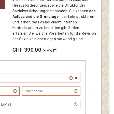
Herausforderungen, sowie die Struktur der
Sozialversicherungen behandelt. Sie kennen
den
Aufbau und die Grundlagen
der Lohnstrukturen
und lernen, was es bei einem internen
Kontrollsystem zu beachten gilt. Zudem
erfahren Sie, welche Vorarbeiten für die Revision
der Sozialversicherungen notwendig sind.
CHF 390.00
(+ MWST)