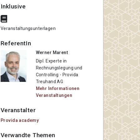
Inklusive
Veranstaltungsunterlagen
ReferentIn
Werner Marent
Dipl. Experte in
Rechnungslegung und
Controlling
- Provida
Treuhand AG
Mehr Informationen
Veranstaltungen
Veranstalter
Provida academy
Verwandte Themen