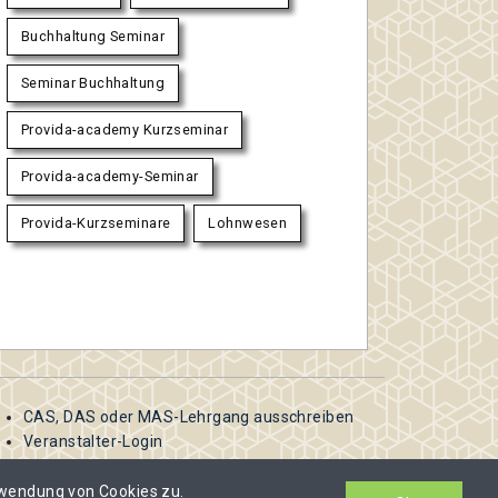
Buchhaltung Seminar
Seminar Buchhaltung
Provida-academy Kurzseminar
Provida-academy-Seminar
Provida-Kurzseminare
Lohnwesen
CAS, DAS oder MAS-Lehrgang ausschreiben
Veranstalter-Login
rwendung von Cookies zu.