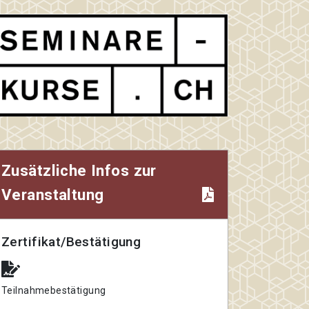
Zusätzliche Infos zur
Veranstaltung
Zertifikat/Bestätigung
Teilnahmebestätigung