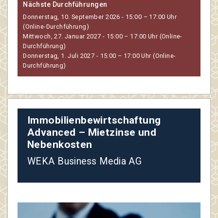
Nächste Durchführungen
Donnerstag, 10. September 2026 - 15:00 – 17:00 Uhr
(Online-Durchführung)
Mittwoch, 27. Januar 2027 - 15:00 – 17:00 Uhr (Online-
Durchführung)
Donnerstag, 1. Juli 2027 - 15:00 – 17:00 Uhr (Online-
Durchführung)
Immobilienbewirtschaftung
Advanced – Mietzinse und
Nebenkosten
WEKA Business Media AG