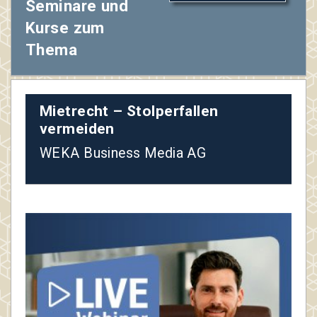
Seminare und
Kurse zum
Thema
Mietrecht – Stolperfallen
vermeiden
WEKA Business Media AG