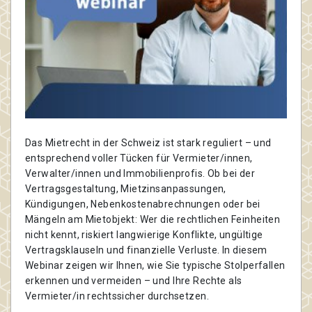
Das Mietrecht in der Schweiz ist stark reguliert – und
entsprechend voller Tücken für Vermieter/innen,
Verwalter/innen und Immobilienprofis. Ob bei der
Vertragsgestaltung, Mietzinsanpassungen,
Kündigungen, Nebenkostenabrechnungen oder bei
Mängeln am Mietobjekt: Wer die rechtlichen Feinheiten
nicht kennt, riskiert langwierige Konflikte, ungültige
Vertragsklauseln und finanzielle Verluste. In diesem
Webinar zeigen wir Ihnen, wie Sie typische Stolperfallen
erkennen und vermeiden – und Ihre Rechte als
Vermieter/in rechtssicher durchsetzen.