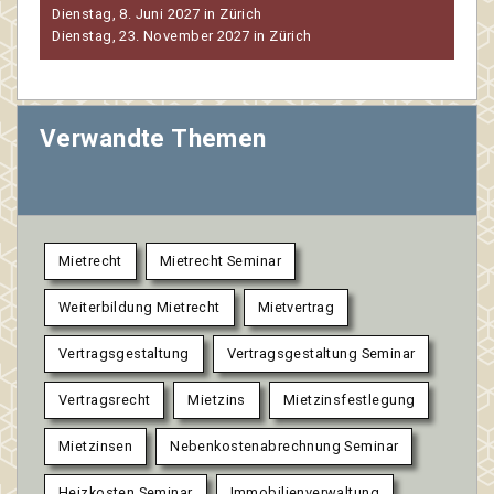
Dienstag, 8. Juni 2027 in Zürich
Dienstag, 23. November 2027 in Zürich
Verwandte Themen
Mietrecht
Mietrecht Seminar
Weiterbildung Mietrecht
Mietvertrag
Vertragsgestaltung
Vertragsgestaltung Seminar
Vertragsrecht
Mietzins
Mietzinsfestlegung
Mietzinsen
Nebenkostenabrechnung Seminar
Heizkosten Seminar
Immobilienverwaltung