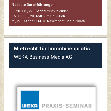
Nächste Durchführungen
Di, 20. + Di, 27. Oktober 2026 in Zürich
Do, 15. + Di, 20. April 2027 in Zürich
Mi, 27. Oktober + Mi, 3. November 2027 in Zürich
Mietrecht für Immobilienprofis
WEKA Business Media AG