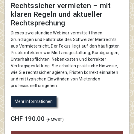
Rechtssicher vermieten – mit
klaren Regeln und aktueller
Rechtsprechung
Dieses zweistündige Webinar vermittelt Ihnen
Grundlagen und Fallstricke des Schweizer Mietrechts
aus Vermietersicht. Der Fokus liegt auf den häufigsten
Problemfeldern wie Mietzinsgestaltung, Kündigungen,
Unterhaltspflichten, Nebenkosten und korrekter
Vertragsgestaltung. Sie erhalten praktische Hinweise,
wie Sie rechtssicher agieren, Fristen korrekt einhalten
und mit typischen Einwänden von Mietenden
professionell umgehen.
Mehr Informationen
CHF 190.00
(+ MWST)