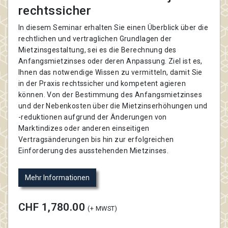
rechtssicher
In diesem Seminar erhalten Sie einen Überblick über die
rechtlichen und vertraglichen Grundlagen der
Mietzinsgestaltung, sei es die Berechnung des
Anfangsmietzinses oder deren Anpassung. Ziel ist es,
Ihnen das notwendige Wissen zu vermitteln, damit Sie
in der Praxis rechtssicher und kompetent agieren
können. Von der Bestimmung des Anfangsmietzinses
und der Nebenkosten über die Mietzinserhöhungen und
-reduktionen aufgrund der Änderungen von
Marktindizes oder anderen einseitigen
Vertragsänderungen bis hin zur erfolgreichen
Einforderung des ausstehenden Mietzinses.
Mehr Informationen
CHF 1,780.00
(+ MWST)