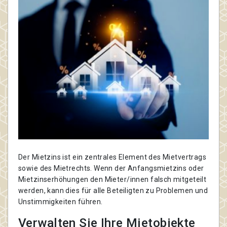
Der Mietzins ist ein zentrales Element des Mietvertrags
sowie des Mietrechts. Wenn der Anfangsmietzins oder
Mietzinserhöhungen den Mieter/innen falsch mitgeteilt
werden, kann dies für alle Beteiligten zu Problemen und
Unstimmigkeiten führen.
Verwalten Sie Ihre Mietobjekte