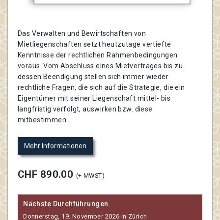
Das Verwalten und Bewirtschaften von
Mietliegenschaften setzt heutzutage vertiefte
Kenntnisse der rechtlichen Rahmenbedingungen
voraus. Vom Abschluss eines Mietvertrages bis zu
dessen Beendigung stellen sich immer wieder
rechtliche Fragen, die sich auf die Strategie, die ein
Eigentümer mit seiner Liegenschaft mittel- bis
langfristig verfolgt, auswirken bzw. diese
mitbestimmen.
Mehr Informationen
CHF 890.00
(+ MWST)
Nächste Durchführungen
Donnerstag, 19. November 2026 in Zürich