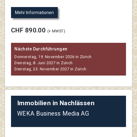
Mehr Informationen
CHF 890.00
(+ MWST)
Nächste Durchführungen
Donnerstag, 19. November 2026 in Zürich
Dienstag, 8. Juni 2027 in Zürich
Dienstag, 23. November 2027 in Zürich
Immobilien in Nachlässen
WEKA Business Media AG