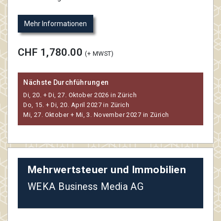
Mehr Informationen
CHF 1,780.00
(+ MWST)
Nächste Durchführungen
Di, 20. + Di, 27. Oktober 2026 in Zürich
Do, 15. + Di, 20. April 2027 in Zürich
Mi, 27. Oktober + Mi, 3. November 2027 in Zürich
Mehrwertsteuer und Immobilien
WEKA Business Media AG