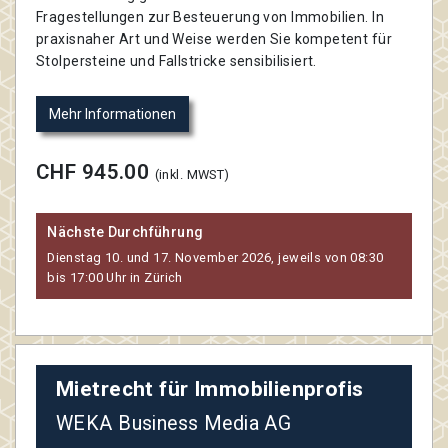
Fragestellungen zur Besteuerung von Immobilien. In
praxisnaher Art und Weise werden Sie kompetent für
Stolpersteine und Fallstricke sensibilisiert.
Mehr Informationen
CHF 945.00
(inkl. MWST)
Nächste Durchführung
Dienstag 10. und 17. November 2026, jeweils von 08:30
bis 17:00 Uhr in Zürich
Mietrecht für Immobilienprofis
WEKA Business Media AG