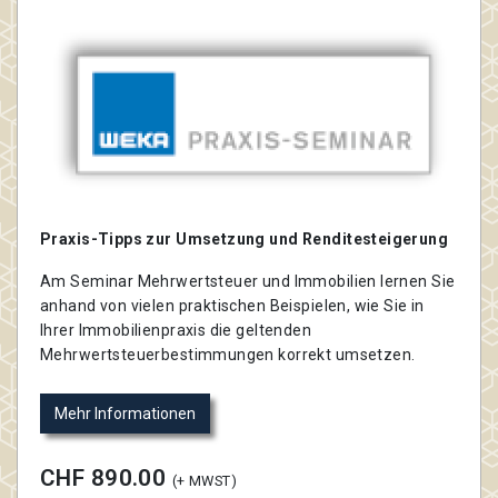
Praxis-Tipps zur Umsetzung und Renditesteigerung
Am Seminar Mehrwertsteuer und Immobilien lernen Sie
anhand von vielen praktischen Beispielen, wie Sie in
Ihrer Immobilienpraxis die geltenden
Mehrwertsteuerbestimmungen korrekt umsetzen.
Mehr Informationen
CHF 890.00
(+ MWST)