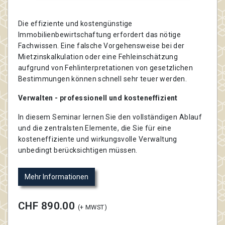
Die effiziente und kostengünstige
Immobilienbewirtschaftung erfordert das nötige
Fachwissen. Eine falsche Vorgehensweise bei der
Mietzinskalkulation oder eine Fehleinschätzung
aufgrund von Fehlinterpretationen von gesetzlichen
Bestimmungen können schnell sehr teuer werden.
Verwalten - professionell und kosteneffizient
In diesem Seminar lernen Sie den vollständigen Ablauf
und die zentralsten Elemente, die Sie für eine
kosteneffiziente und wirkungsvolle Verwaltung
unbedingt berücksichtigen müssen.
Mehr Informationen
CHF 890.00
(+ MWST)