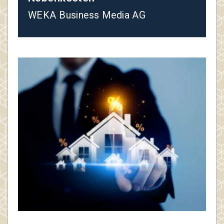
WEKA Business Media AG