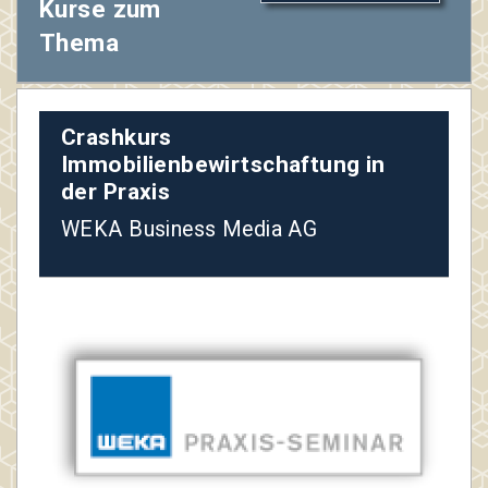
Kurse zum
Thema
Crashkurs
Immobilienbewirtschaftung in
der Praxis
WEKA Business Media AG