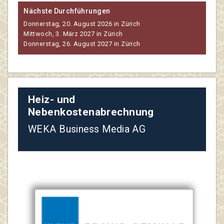
Nächste Durchführungen
Donnerstag, 20. August 2026 in Zürich
Mittwoch, 3. März 2027 in Zürich
Donnerstag, 26. August 2027 in Zürich
Heiz- und
Nebenkostenabrechnung
WEKA Business Media AG