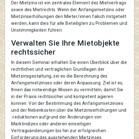
Der Mietzins ist ein zentrales Element des Mietvertrags
sowie des Mietrechts. Wenn der Anfangsmietzins oder
Mietzinserhöhungen den Mieter/innen falsch mitgeteilt
werden, kann dies für alle Beteiligten zu Problemen und
Unstimmigkeiten führen.
Verwalten Sie Ihre Mietobjekte
rechtssicher
In diesem Seminar erhalten Sie einen Überblick über die
rechtlichen und vertraglichen Grundlagen der
Mietzinsgestaltung, sei es die Berechnung des
Anfangsmietzinses oder deren Anpassung. Ziel ist es,
Ihnen das notwendige Wissen zu vermitteln, damit Sie
in der Praxis rechtssicher und kompetent agieren
können. Von der Bestimmung des Anfangsmietzinses
und der Nebenkosten über die Mietzinserhöhungen und
-reduktionen aufgrund der Änderungen von
Marktindizes oder anderen einseitigen
Vertragsänderungen bis hin zur erfolgreichen
Einforderung des ausstehenden Mietzinses.