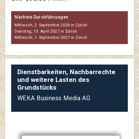
Nächste Durchführungen
Mittwoch, 2. September 2026 in Zürich
Dienstag, 13. April 2027 in Zürich
Mittwoch, 1. September 2027 in Zürich
Dienstbarkeiten, Nachbarrechte
und weitere Lasten des
Grundstücks
WEKA Business Media AG