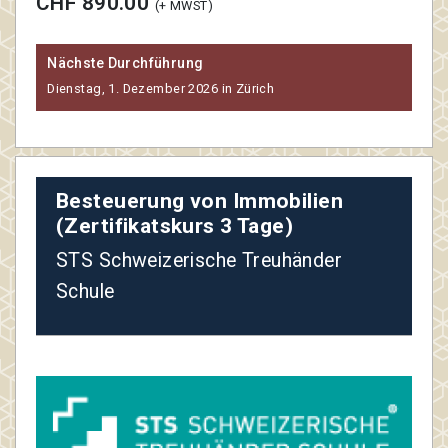
CHF 890.00
(+ MWST)
Nächste Durchführung
Dienstag, 1. Dezember 2026 in Zürich
Besteuerung von Immobilien
(Zertifikatskurs 3 Tage)
STS Schweizerische Treuhänder
Schule