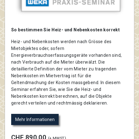
So bestimmen Sie Heiz- und Nebenkosten korrekt
Heiz- und Nebenkosten werden nach Grösse des
Mietobjektes oder, sofern
Energieverbrauchserfassungsgeräte vorhanden sind,
nach Verbrauch auf die Mieter überwälzt. Die
detaillierte Definition der vom Mieter zu tragenden
Nebenkosten im Mietvertrag ist für die
Geltendmachung der Kosten massgebend. In diesem
Seminar erfahren Sie, wie Sie die Heiz- und
Nebenkosten korrekt berechnen, auf die Objekte
gerecht verteilen und rechtmässig deklarieren.
Mehr Informationen
CHF 890.00
(+ MWST)