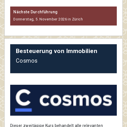
Nächste Durchführung
Donnerstag, 5. November 2026 in Zürich
Besteuerung von Immobilien
Cosmos
Dieser zweitägige Kurs behandelt alle relevanten