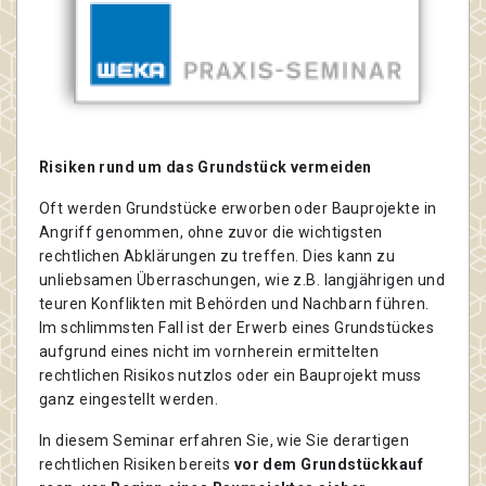
Risiken rund um das Grundstück vermeiden
Oft werden Grundstücke erworben oder Bauprojekte in
Angriff genommen, ohne zuvor die wichtigsten
rechtlichen Abklärungen zu treffen. Dies kann zu
unliebsamen Überraschungen, wie z.B. langjährigen und
teuren Konflikten mit Behörden und Nachbarn führen.
Im schlimmsten Fall ist der Erwerb eines Grundstückes
aufgrund eines nicht im vornherein ermittelten
rechtlichen Risikos nutzlos oder ein Bauprojekt muss
ganz eingestellt werden.
In diesem Seminar erfahren Sie, wie Sie derartigen
rechtlichen Risiken bereits
vor dem Grundstückkauf