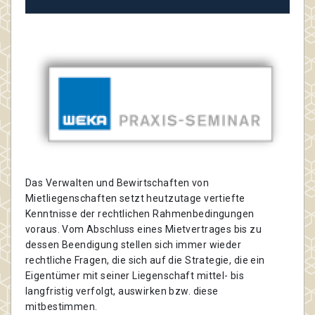
Das Verwalten und Bewirtschaften von
Mietliegenschaften setzt heutzutage vertiefte
Kenntnisse der rechtlichen Rahmenbedingungen
voraus. Vom Abschluss eines Mietvertrages bis zu
dessen Beendigung stellen sich immer wieder
rechtliche Fragen, die sich auf die Strategie, die ein
Eigentümer mit seiner Liegenschaft mittel- bis
langfristig verfolgt, auswirken bzw. diese
mitbestimmen.