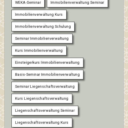
WEKA-Seminar
Immobilienverwaltung Seminar
Immobilienverwaltung Kurs
Immobilienverwaltung Schulung
Seminar Immobilienverwaltung
Kurs Immobilienverwaltung
Einsteigerkurs Immobilienverwaltung
Basis-Seminar Immobilienverwaltung
Seminar Liegenschaftsverwaltung
Kurs Liegenschaftsverwaltung
Liegenschaftsverwaltung Seminar
Liegenschaftsverwaltung Kurs