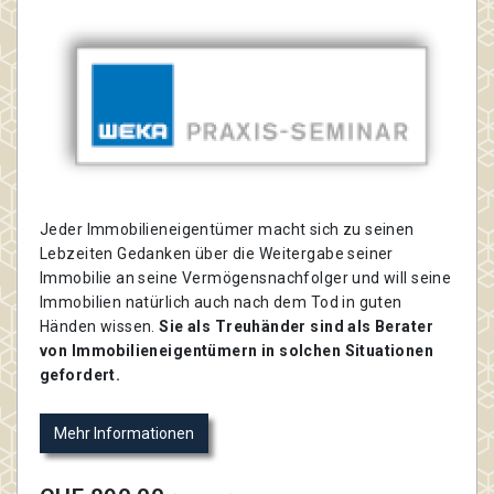
Jeder Immobilieneigentümer macht sich zu seinen
Lebzeiten Gedanken über die Weitergabe seiner
Immobilie an seine Vermögensnachfolger und will seine
Immobilien natürlich auch nach dem Tod in guten
Händen wissen.
Sie als Treuhänder sind als Berater
von Immobilieneigentümern in solchen Situationen
gefordert.
Mehr Informationen