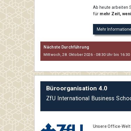
Ab heute arbeiten S
für
mehr Zeit, wen
Mehr Information
Nächste Durchführung
Mittwoch, 28. Oktober 2026 - 08:30 Uhr bis 16:30 
Büroorganisation 4.0
ZfU International Business Scho
Unsere Office-Welt 