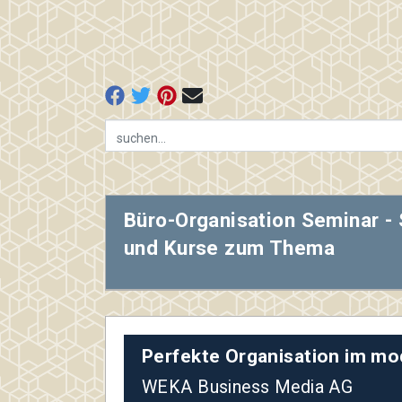
Büro-Organisation Seminar -
und Kurse zum Thema
Perfekte Organisation im m
WEKA Business Media AG