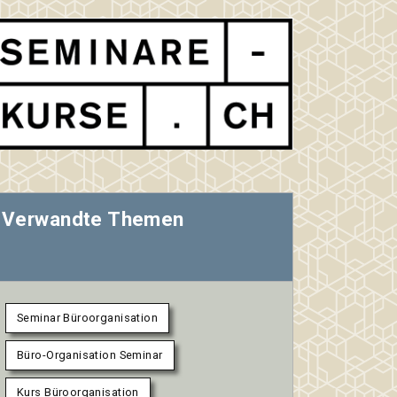
Verwandte Themen
Seminar Büroorganisation
Büro-Organisation Seminar
Kurs Büroorganisation