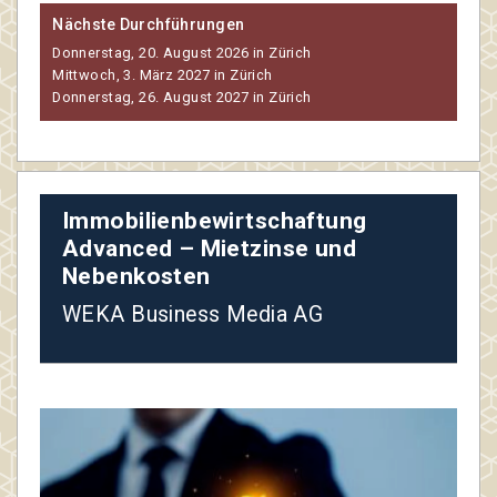
Nächste Durchführungen
Donnerstag, 20. August 2026 in Zürich
Mittwoch, 3. März 2027 in Zürich
Donnerstag, 26. August 2027 in Zürich
Immobilienbewirtschaftung
Advanced – Mietzinse und
Nebenkosten
WEKA Business Media AG