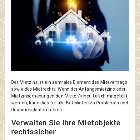
Der Mietzins ist ein zentrales Element des Mietvertrags
sowie des Mietrechts. Wenn der Anfangsmietzins oder
Mietzinserhöhungen den Mieter/innen falsch mitgeteilt
werden, kann dies für alle Beteiligten zu Problemen und
Unstimmigkeiten führen.
Verwalten Sie Ihre Mietobjekte
rechtssicher