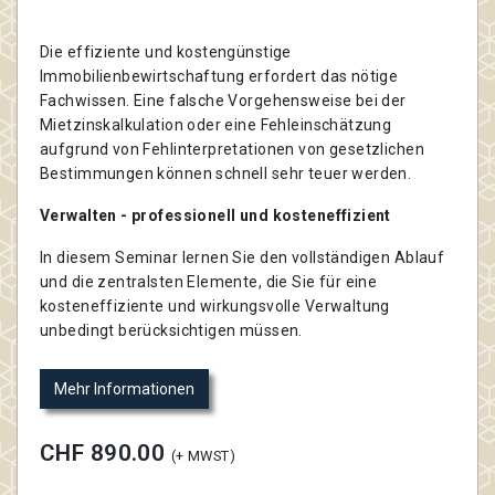
Die effiziente und kostengünstige
Immobilienbewirtschaftung erfordert das nötige
Fachwissen. Eine falsche Vorgehensweise bei der
Mietzinskalkulation oder eine Fehleinschätzung
aufgrund von Fehlinterpretationen von gesetzlichen
Bestimmungen können schnell sehr teuer werden.
Verwalten - professionell und kosteneffizient
In diesem Seminar lernen Sie den vollständigen Ablauf
und die zentralsten Elemente, die Sie für eine
kosteneffiziente und wirkungsvolle Verwaltung
unbedingt berücksichtigen müssen.
Mehr Informationen
CHF 890.00
(+ MWST)