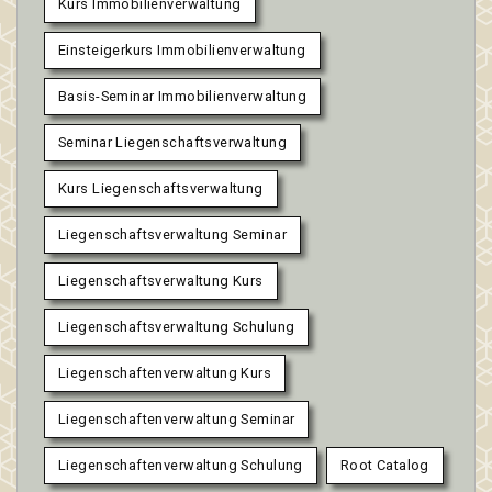
Kurs Immobilienverwaltung
Einsteigerkurs Immobilienverwaltung
Basis-Seminar Immobilienverwaltung
Seminar Liegenschaftsverwaltung
Kurs Liegenschaftsverwaltung
Liegenschaftsverwaltung Seminar
Liegenschaftsverwaltung Kurs
Liegenschaftsverwaltung Schulung
Liegenschaftenverwaltung Kurs
Liegenschaftenverwaltung Seminar
Liegenschaftenverwaltung Schulung
Root Catalog