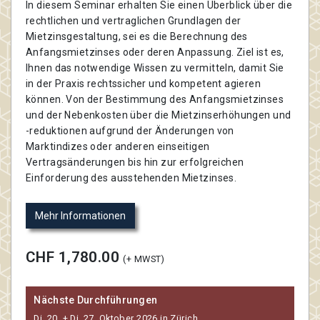
In diesem Seminar erhalten Sie einen Überblick über die
rechtlichen und vertraglichen Grundlagen der
Mietzinsgestaltung, sei es die Berechnung des
Anfangsmietzinses oder deren Anpassung. Ziel ist es,
Ihnen das notwendige Wissen zu vermitteln, damit Sie
in der Praxis rechtssicher und kompetent agieren
können. Von der Bestimmung des Anfangsmietzinses
und der Nebenkosten über die Mietzinserhöhungen und
-reduktionen aufgrund der Änderungen von
Marktindizes oder anderen einseitigen
Vertragsänderungen bis hin zur erfolgreichen
Einforderung des ausstehenden Mietzinses.
Mehr Informationen
CHF 1,780.00
(+ MWST)
Nächste Durchführungen
Di, 20. + Di, 27. Oktober 2026 in Zürich