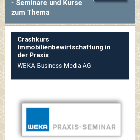
- Seminare und Kurse
zum Thema
Crashkurs
Immobilienbewirtschaftung in
der Praxis
WEKA Business Media AG