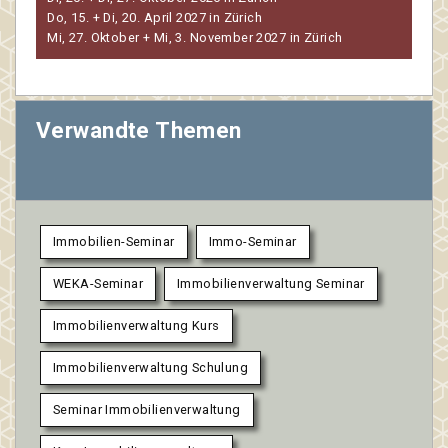
Do, 15. + Di, 20. April 2027 in Zürich
Mi, 27. Oktober + Mi, 3. November 2027 in Zürich
Verwandte Themen
Immobilien-Seminar
Immo-Seminar
WEKA-Seminar
Immobilienverwaltung Seminar
Immobilienverwaltung Kurs
Immobilienverwaltung Schulung
Seminar Immobilienverwaltung