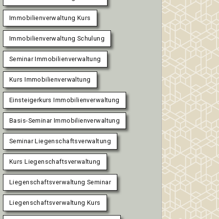
Immobilienverwaltung Kurs
Immobilienverwaltung Schulung
Seminar Immobilienverwaltung
Kurs Immobilienverwaltung
Einsteigerkurs Immobilienverwaltung
Basis-Seminar Immobilienverwaltung
Seminar Liegenschaftsverwaltung
Kurs Liegenschaftsverwaltung
Liegenschaftsverwaltung Seminar
Liegenschaftsverwaltung Kurs