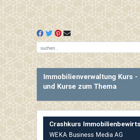
Immobilienverwaltung Kurs -
und Kurse zum Thema
Crashkurs Immobilienbewirts
WEKA Business Media AG