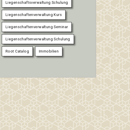
Liegenschaftsverwaltung Schulung
Liegenschaftenverwaltung Kurs
Liegenschaftenverwaltung Seminar
Liegenschaftenverwaltung Schulung
Root Catalog
Immobilien