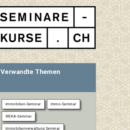
Verwandte Themen
Immobilien-Seminar
Immo-Seminar
WEKA-Seminar
Immobilienverwaltung Seminar