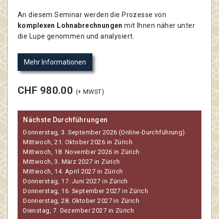
An diesem Seminar werden die Prozesse von
komplexen Lohnabrechnungen
mit Ihnen näher unter
die Lupe genommen und analysiert.
Mehr Informationen
CHF 980.00
(+ MWST)
Nächste Durchführungen
Donnerstag, 3. September 2026 (Online-Durchführung)
Mittwoch, 21. Oktober 2026 in Zürich
Mittwoch, 18. November 2026 in Zürich
Mittwoch, 3. März 2027 in Zürich
Mittwoch, 14. April 2027 in Zürich
Donnerstag, 17. Juni 2027 in Zürich
Donnerstag, 16. September 2027 in Zürich
Donnerstag, 28. Oktober 2027 in Zürich
Dienstag, 7. Dezember 2027 in Zürich