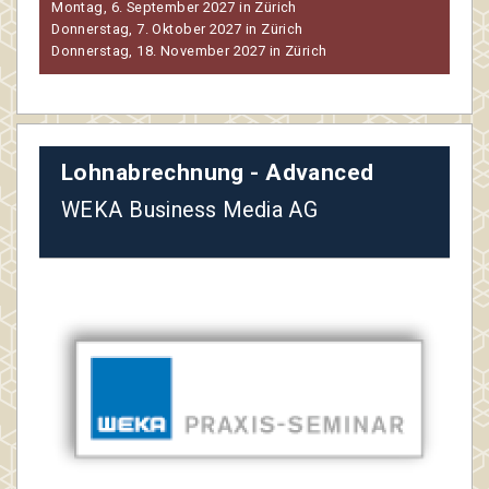
Montag, 6. September 2027 in Zürich
Donnerstag, 7. Oktober 2027 in Zürich
Donnerstag, 18. November 2027 in Zürich
Lohnabrechnung - Advanced
WEKA Business Media AG