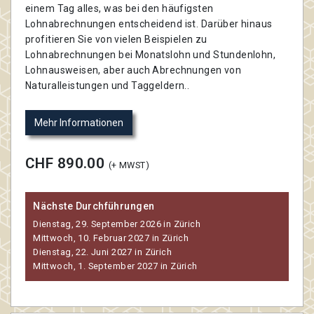
einem Tag alles, was bei den häufigsten
Lohnabrechnungen entscheidend ist. Darüber hinaus
profitieren Sie von vielen Beispielen zu
Lohnabrechnungen bei Monatslohn und Stundenlohn,
Lohnausweisen, aber auch Abrechnungen von
Naturalleistungen und Taggeldern..
Mehr Informationen
CHF 890.00
(+ MWST)
Nächste Durchführungen
Dienstag, 29. September 2026 in Zürich
Mittwoch, 10. Februar 2027 in Zürich
Dienstag, 22. Juni 2027 in Zürich
Mittwoch, 1. September 2027 in Zürich