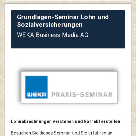
Grundlagen-Seminar Lohn und
Sozialversicherungen
WEKA Business Media AG
Lohnabrechnungen verstehen und korrekt erstellen
Besuchen Sie dieses Seminar und Sie erfahren an