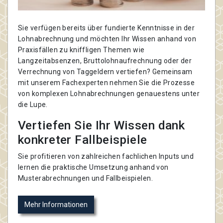
Sie verfügen bereits über fundierte Kenntnisse in der
Lohnabrechnung und möchten Ihr Wissen anhand von
Praxisfällen zu kniffligen Themen wie
Langzeitabsenzen, Bruttolohnaufrechnung oder der
Verrechnung von Taggeldern vertiefen? Gemeinsam
mit unserem Fachexperten nehmen Sie die Prozesse
von komplexen Lohnabrechnungen genauestens unter
die Lupe.
Vertiefen Sie Ihr Wissen dank
konkreter Fallbeispiele
Sie profitieren von zahlreichen fachlichen Inputs und
lernen die praktische Umsetzung anhand von
Musterabrechnungen und Fallbeispielen.
Mehr Informationen