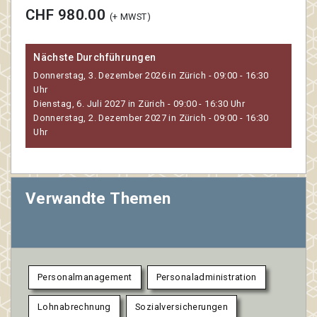
CHF 980.00
(+ MWST)
Nächste Durchführungen
Donnerstag, 3. Dezember 2026 in Zürich - 09:00 - 16:30
Uhr
Dienstag, 6. Juli 2027 in Zürich - 09:00 - 16:30 Uhr
Donnerstag, 2. Dezember 2027 in Zürich - 09:00 - 16:30
Uhr
Verwandte Themen
Personalmanagement
Personaladministration
Lohnabrechnung
Sozialversicherungen