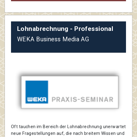
Lohnabrechnung - Professional
WEKA Business Media AG
Oft tauchen im Bereich der Lohnabrechnung unerwartet
neue Fragestellungen auf, die nach breitem Wissen und