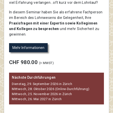
viel Erfahrung verlangen...oft kurz vor dem Lohnlauf!
In diesem Seminar haben Sie als erfahrene Fachperson
im Bereich des Lohnwesens die Gelegenheit, Ihre
Praxisfragen mit einer Expertin sowie Kolleginnen
und Kollegen zu besprechen
und mehr Sicherheit zu
gewinnen.
Mehr Informationen
CHF 980.00
(+ MWST)
Nächste Durchführungen
Dienstag, 29. September 2026 in Zürich
Mittwoch, 28. Oktober 2026 (Online-Durchführung)
Mittwoch, 25. November 2026 in Zürich
Mittwoch, 26. Mai 2027 in Zürich