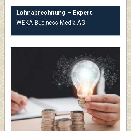
Lohnabrechnung – Expert
WEKA Business Media AG