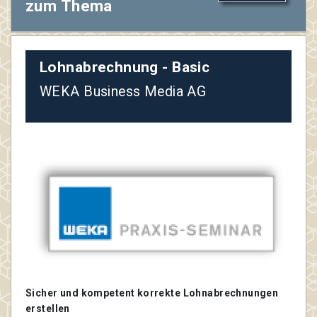
zum Thema
Lohnabrechnung - Basic
WEKA Business Media AG
Sicher und kompetent korrekte Lohnabrechnungen
erstellen