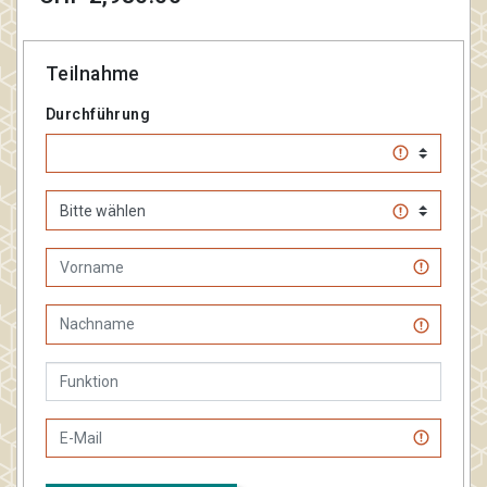
Teilnahme
Durchführung