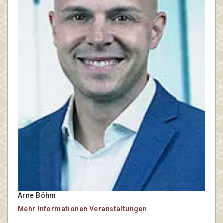
Arne Böhm
Mehr Informationen
Veranstaltungen