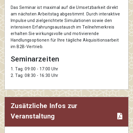
Das Seminar ist maximal auf die Umsetzbarkeit direkt
am nächsten Arbeitstag abgestimmt. Durch interaktive
Impulse und zielgerichtete Simulationen sowie den
intensiven Erfahrungsaustausch im Teilnehmerkreis
erhalten Sie wirkungsvolle und motivierende
Handlungsoptionen für Ihre tägliche Akquisitionsarbeit
im B2B-Vertrieb.
Seminarzeiten
1. Tag: 09:00 - 17:00 Uhr
2. Tag: 08:30 - 16:30 Uhr
Zusätzliche Infos zur
Veranstaltung