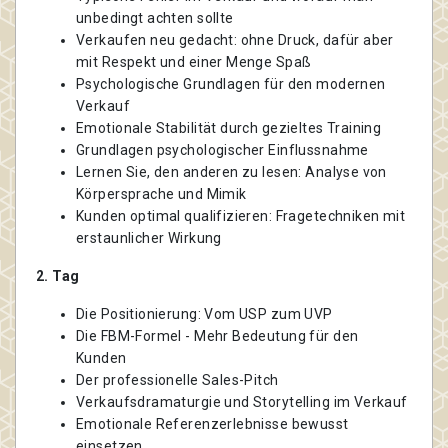
unbedingt achten sollte
Verkaufen neu gedacht: ohne Druck, dafür aber
mit Respekt und einer Menge Spaß
Psychologische Grundlagen für den modernen
Verkauf
Emotionale Stabilität durch gezieltes Training
Grundlagen psychologischer Einflussnahme
Lernen Sie, den anderen zu lesen: Analyse von
Körpersprache und Mimik
Kunden optimal qualifizieren: Fragetechniken mit
erstaunlicher Wirkung
2. Tag
Die Positionierung: Vom USP zum UVP
Die FBM-Formel - Mehr Bedeutung für den
Kunden
Der professionelle Sales-Pitch
Verkaufsdramaturgie und Storytelling im Verkauf
Emotionale Referenzerlebnisse bewusst
einsetzen