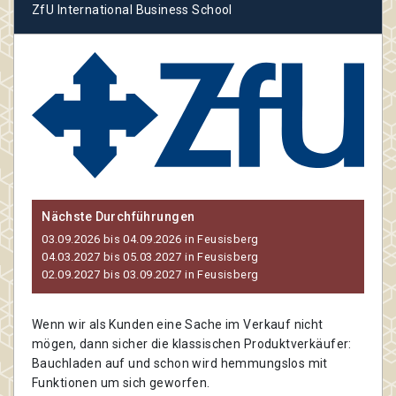
ZfU International Business School
Nächste Durchführungen
03.09.2026 bis 04.09.2026 in Feusisberg
04.03.2027 bis 05.03.2027 in Feusisberg
02.09.2027 bis 03.09.2027 in Feusisberg
Wenn wir als Kunden eine Sache im Verkauf nicht
mögen, dann sicher die klassischen Produktverkäufer:
Bauchladen auf und schon wird hemmungslos mit
Funktionen um sich geworfen.