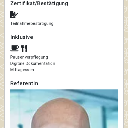
Zertifikat/Bestätigung
Teilnahmebestätigung
Inklusive
Pausenverpflegung
Digitale Dokumentation
Mittagessen
ReferentIn