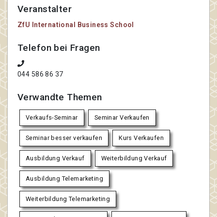
Veranstalter
ZfU International Business School
Telefon bei Fragen
044 586 86 37
Verwandte Themen
Verkaufs-Seminar
Seminar Verkaufen
Seminar besser verkaufen
Kurs Verkaufen
Ausbildung Verkauf
Weiterbildung Verkauf
Ausbildung Telemarketing
Weiterbildung Telemarketing