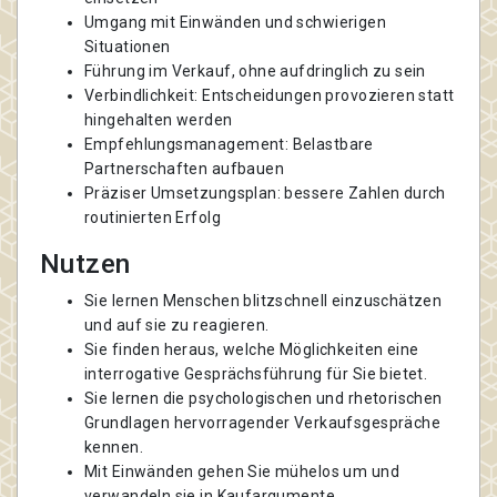
Umgang mit Einwänden und schwierigen
Situationen
Führung im Verkauf, ohne aufdringlich zu sein
Verbindlichkeit: Entscheidungen provozieren statt
hingehalten werden
Empfehlungsmanagement: Belastbare
Partnerschaften aufbauen
Präziser Umsetzungsplan: bessere Zahlen durch
routinierten Erfolg
Nutzen
Sie lernen Menschen blitzschnell einzuschätzen
und auf sie zu reagieren.
Sie finden heraus, welche Möglichkeiten eine
interrogative Gesprächsführung für Sie bietet.
Sie lernen die psychologischen und rhetorischen
Grundlagen hervorragender Verkaufsgespräche
kennen.
Mit Einwänden gehen Sie mühelos um und
verwandeln sie in Kaufargumente.