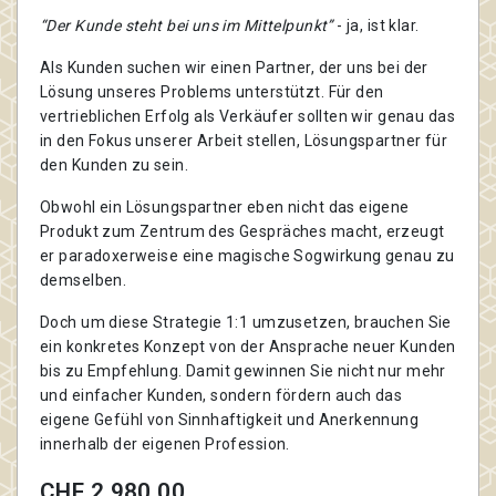
“Der Kunde steht bei uns im Mittelpunkt”
- ja, ist klar.
Als Kunden suchen wir einen Partner, der uns bei der
Lösung unseres Problems unterstützt. Für den
vertrieblichen Erfolg als Verkäufer sollten wir genau das
in den Fokus unserer Arbeit stellen, Lösungspartner für
den Kunden zu sein.
Obwohl ein Lösungspartner eben nicht das eigene
Produkt zum Zentrum des Gespräches macht, erzeugt
er paradoxerweise eine magische Sogwirkung genau zu
demselben.
Doch um diese Strategie 1:1 umzusetzen, brauchen Sie
ein konkretes Konzept von der Ansprache neuer Kunden
bis zu Empfehlung. Damit gewinnen Sie nicht nur mehr
und einfacher Kunden, sondern fördern auch das
eigene Gefühl von Sinnhaftigkeit und Anerkennung
innerhalb der eigenen Profession.
CHF 2,980.00