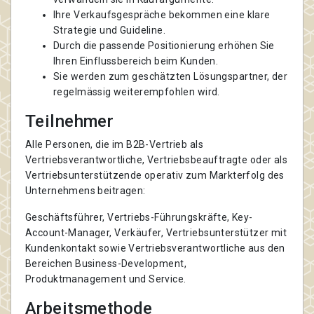
Ihre Verkaufsgespräche bekommen eine klare
Strategie und Guideline.
Durch die passende Positionierung erhöhen Sie
Ihren Einflussbereich beim Kunden.
Sie werden zum geschätzten Lösungspartner, der
regelmässig weiterempfohlen wird.
Teilnehmer
Alle Personen, die im B2B-Vertrieb als
Vertriebsverantwortliche, Vertriebsbeauftragte oder als
Vertriebsunterstützende operativ zum Markterfolg des
Unternehmens beitragen:
Geschäftsführer, Vertriebs-Führungskräfte, Key-
Account-Manager, Verkäufer, Vertriebsunterstützer mit
Kundenkontakt sowie Vertriebsverantwortliche aus den
Bereichen Business-Development,
Produktmanagement und Service.
Arbeitsmethode