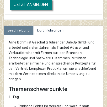
JETZT ANMELDEN
Beschreibung
Durchführungen
Arne Böhm ist Geschäftsführer der SaleUp GmbH und
arbeitet seit vielen Jahren als Trusted Advisor und
Verkaufstrainer mit Firmen aus den Branchen
Technologie und Software zusammen. Mit ihnen
erarbeitet er einfache und ansprechende Konzepte für
den Vertrieb komplexer Produkte, um sie anschließend
mit dem Vertriebsteam direkt in die Umsetzung zu
bringen.
Themenschwerpunkte
1. Tag
Typische Fehler im Verkauf und worauf man