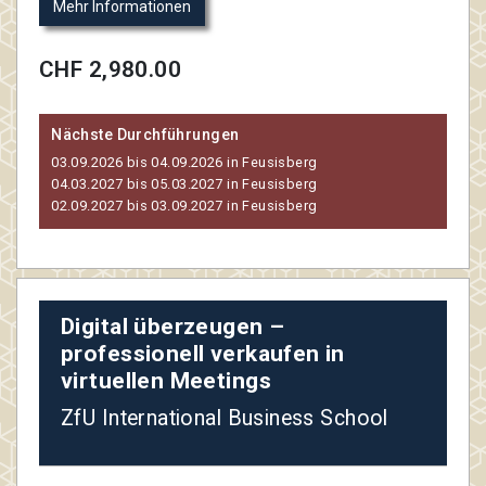
Mehr Informationen
CHF 2,980.00
Nächste Durchführungen
03.09.2026 bis 04.09.2026 in Feusisberg
04.03.2027 bis 05.03.2027 in Feusisberg
02.09.2027 bis 03.09.2027 in Feusisberg
Digital überzeugen –
professionell verkaufen in
virtuellen Meetings
ZfU International Business School