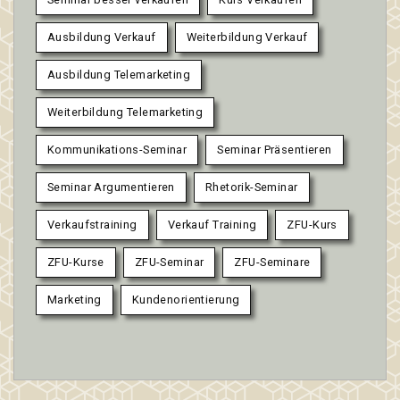
Ausbildung Verkauf
Weiterbildung Verkauf
Ausbildung Telemarketing
Weiterbildung Telemarketing
Kommunikations-Seminar
Seminar Präsentieren
Seminar Argumentieren
Rhetorik-Seminar
Verkaufstraining
Verkauf Training
ZFU-Kurs
ZFU-Kurse
ZFU-Seminar
ZFU-Seminare
Marketing
Kundenorientierung