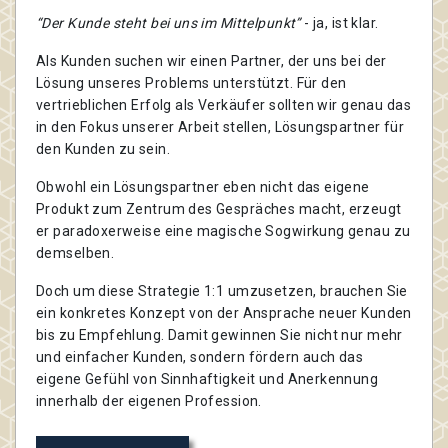
“Der Kunde steht bei uns im Mittelpunkt”
- ja, ist klar.
Als Kunden suchen wir einen Partner, der uns bei der
Lösung unseres Problems unterstützt. Für den
vertrieblichen Erfolg als Verkäufer sollten wir genau das
in den Fokus unserer Arbeit stellen, Lösungspartner für
den Kunden zu sein.
Obwohl ein Lösungspartner eben nicht das eigene
Produkt zum Zentrum des Gespräches macht, erzeugt
er paradoxerweise eine magische Sogwirkung genau zu
demselben.
Doch um diese Strategie 1:1 umzusetzen, brauchen Sie
ein konkretes Konzept von der Ansprache neuer Kunden
bis zu Empfehlung. Damit gewinnen Sie nicht nur mehr
und einfacher Kunden, sondern fördern auch das
eigene Gefühl von Sinnhaftigkeit und Anerkennung
innerhalb der eigenen Profession.