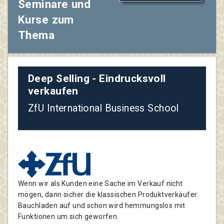
Seminare und
Kurse zum
Thema
Deep Selling - Eindrucksvoll
verkaufen
ZfU International Business School
Wenn wir als Kunden eine Sache im Verkauf nicht
mögen, dann sicher die klassischen Produktverkäufer:
Bauchladen auf und schon wird hemmungslos mit
Funktionen um sich geworfen.