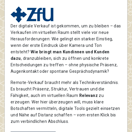
Der digitale Verkauf ist gekommen, um zu bleiben – das
Verkaufen im virtuellen Raum stellt viele vor neue
Herausforderungen: Wie gelingt ein starker Einstieg,
wenn der erste Eindruck über Kamera und Ton
entsteht?
Wie bringt man Kundinnen und Kunden
dazu
, dranzubleiben, sich zu öffnen und konkrete
Entscheidungen zu treffen – ohne physische Präsenz,
Augenkontakt oder spontane Gesprächsdynamik?
Remote-Verkauf braucht mehr als Technikverständnis.
Es braucht Präsenz, Struktur, Vertrauen und die
Fähigkeit, auch im virtuellen Raum
Relevanz
zu
erzeugen. Wer hier überzeugen will, muss klare
Botschaften vermitteln, digitale Tools gezielt einsetzen
und Nähe auf Distanz schaffen – vom ersten Klick bis
zum verbindlichen Abschluss.