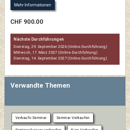
Mehr Informationen
CHF 900.00
Nächste Durchführungen
Dienstag, 29. September 2026 (Online-Durchführung)
Mittwoch, 17. März 2027 (Online-Durchführung)
Dienstag, 14. September 2027 (Online-Durchführung)
Verwandte Themen
Verkaufs-Seminar
Seminar Verkaufen
Seminar besser verkaufen
Kurs Verkaufen