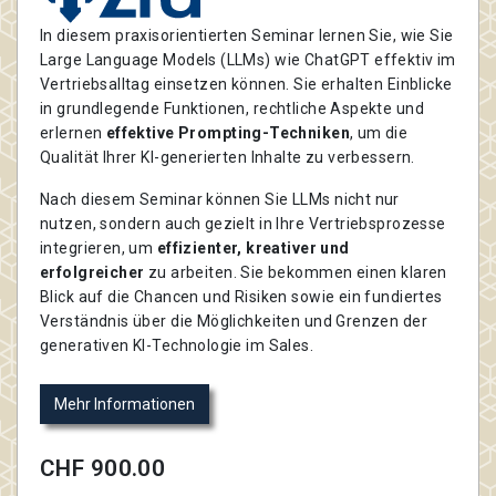
In diesem praxisorientierten Seminar lernen Sie, wie Sie
Large Language Models (LLMs) wie ChatGPT effektiv im
Vertriebsalltag einsetzen können. Sie erhalten Einblicke
in grundlegende Funktionen, rechtliche Aspekte und
erlernen
effektive Prompting-Techniken
, um die
Qualität Ihrer KI-generierten Inhalte zu verbessern.
Nach diesem Seminar können Sie LLMs nicht nur
nutzen, sondern auch gezielt in Ihre Vertriebsprozesse
integrieren, um
effizienter, kreativer und
erfolgreicher
zu arbeiten. Sie bekommen einen klaren
Blick auf die Chancen und Risiken sowie ein fundiertes
Verständnis über die Möglichkeiten und Grenzen der
generativen KI-Technologie im Sales.
Mehr Informationen
CHF 900.00