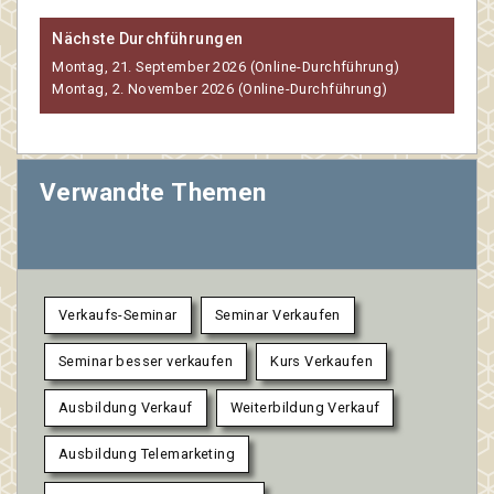
Nächste Durchführungen
Montag, 21. September 2026 (Online-Durchführung)
Montag, 2. November 2026 (Online-Durchführung)
Verwandte Themen
Verkaufs-Seminar
Seminar Verkaufen
Seminar besser verkaufen
Kurs Verkaufen
Ausbildung Verkauf
Weiterbildung Verkauf
Ausbildung Telemarketing