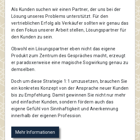
Als Kunden suchen wir einen Partner, der uns bei der
Lösung unseres Problems unterstützt. Für den
vertrieblichen Erfolg als Verkäufer sollten wir genau das
in den Fokus unserer Arbeit stellen, Lösungspartner für
den Kunden zu sein.
Obwohl ein Lösungspartner eben nicht das eigene
Produkt zum Zentrum des Gespräches macht, erzeugt
er paradoxerweise eine magische Sogwirkung genau zu
demselben.
Doch um diese Strategie 1:1 umzusetzen, brauchen Sie
ein konkretes Konzept von der Ansprache neuer Kunden
bis zu Empfehlung. Damit gewinnen Sie nicht nur mehr
und einfacher Kunden, sondern fördern auch das
eigene Gefühl von Sinnhaftigkeit und Anerkennung
innerhalb der eigenen Profession.
Mehr Informationen