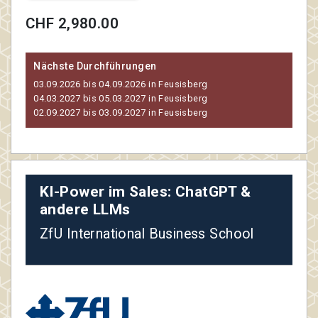
CHF 2,980.00
Nächste Durchführungen
03.09.2026 bis 04.09.2026 in Feusisberg
04.03.2027 bis 05.03.2027 in Feusisberg
02.09.2027 bis 03.09.2027 in Feusisberg
KI-Power im Sales: ChatGPT &
andere LLMs
ZfU International Business School