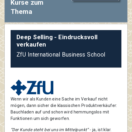
Kurse zum
Thema
Deep Selling - Eindrucksvoll
verkaufen
ZfU International Business School
Wenn wir als Kunden eine Sache im Verkauf nicht
mögen, dann sicher die klassischen Produktverkäufer:
Bauchladen auf und schon wird hemmungslos mit
Funktionen um sich geworfen.
“Der Kunde steht bei uns im Mittelpunkt”
- ja, ist klar.