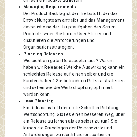
um seine Produkte zu liefern.
Managing Requirements
Der Product Backlog ist der Treibstoff, der das
Entwicklungsteam antreibt und das Management
davon ist eine der Hauptaufgaben des Scrum
Product Owner. Sie lernen User Stories und
diskutieren die Anforderungen und
Organisationsstrategien.
Planning Releases
Wie sieht ein guter Releaseplan aus? Warum
haben wir Releases? Welche Auswirkung kann ein
schlechtes Release auf einen selber und die
Kunden haben? Sie betrachten Releasestrategien
und sehen wie die Wertschöpfung optimiert
werden kann.
Lean Planning
Ein Release ist oft der erste Schritt in Richtung
Wertschöpfung. Gibt es einen besseren Weg, über
ein Release zu lernen als es selbst zu tun? Sie
lernen die Grundlagen der Releaseziele und
Anforderungen zu identifizieren, sortieren