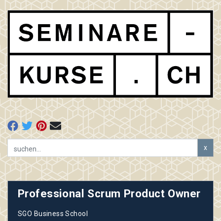
x
Professional Scrum Product Owner
SGO Business School