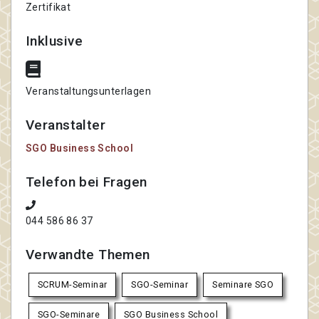
Zertifikat
Inklusive
Veranstaltungsunterlagen
Veranstalter
SGO Business School
Telefon bei Fragen
044 586 86 37
Verwandte Themen
SCRUM-Seminar
SGO-Seminar
Seminare SGO
SGO-Seminare
SGO Business School