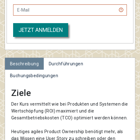
JETZT ANMELDEN
Beschreibung
Durchführungen
Buchungsbedingungen
Ziele
Der Kurs vermittelt wie bei Produkten und Systemen die
Wertschöpfung (ROI) maximiert und die
Gesamtbetriebskosten (TCO) optimiert werden können.
Heutiges agiles Product Ownership benötigt mehr, als
das Wissen eine User Story zu schreiben oder den