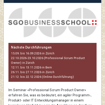
Nächste Durchführungen
15.09. bis 16.09.2026 in Zürich
22.10.2026-23.10.2026 (Professional Scrum Product
Owner) in Zürich
12.11. bis 13.11.2026 in Bern
26.11. bis 27.11.2026 in Zürich
21.12. bis 22.12.2026 (Online-Durchführung)
Im Seminar «Professional Scrum Product Owner»
erfahren Sie, was es bedeutet, ein agiler Programm-,
Produkt- oder IT Entwicklungsmanager in einem