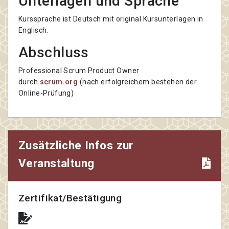
Unterlagen und Sprache
Kurssprache ist Deutsch mit original Kursunterlagen in
Englisch.
Abschluss
Professional Scrum Product Owner
durch
scrum.org
(nach erfolgreichem bestehen der
Online-Prüfung)
Zusätzliche Infos zur
Veranstaltung
Zertifikat/Bestätigung