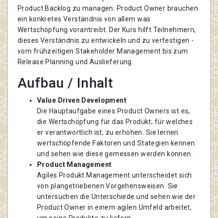
Product Backlog zu managen. Product Owner brauchen
ein konkretes Verständnis von allem was
Wertschöpfung vorantreibt. Der Kurs hilft Teilnehmern,
dieses Verständnis zu entwickeln und zu verfestigen -
vom frühzeitigen Stakeholder Management bis zum
Release Planning und Auslieferung.
Aufbau / Inhalt
Value Driven Development
Die Hauptaufgabe eines Product Owners ist es,
die Wertschöpfung für das Produkt, für welches
er verantwortlich ist, zu erhöhen. Sie lernen
wertschöpfende Faktoren und Stategien kennen
und sehen wie diese gemessen werden können.
Product Management
Agiles Produkt Management unterscheidet sich
von plangetriebenen Vorgehensweisen. Sie
untersuchen die Unterschiede und sehen wie der
Product Owner in einem agilen Umfeld arbeitet,