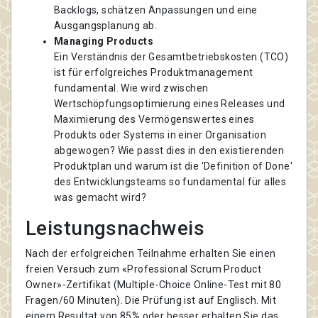
Backlogs, schätzen Anpassungen und eine
Ausgangsplanung ab.
Managing Products
Ein Verständnis der Gesamtbetriebskosten (TCO)
ist für erfolgreiches Produktmanagement
fundamental. Wie wird zwischen
Wertschöpfungsoptimierung eines Releases und
Maximierung des Vermögenswertes eines
Produkts oder Systems in einer Organisation
abgewogen? Wie passt dies in den existierenden
Produktplan und warum ist die 'Definition of Done'
des Entwicklungsteams so fundamental für alles
was gemacht wird?
Leistungsnachweis
Nach der erfolgreichen Teilnahme erhalten Sie einen
freien Versuch zum «Professional Scrum Product
Owner»-Zertifikat (Multiple-Choice Online-Test mit 80
Fragen/60 Minuten). Die Prüfung ist auf Englisch. Mit
einem Resultat von 85% oder besser erhalten Sie das