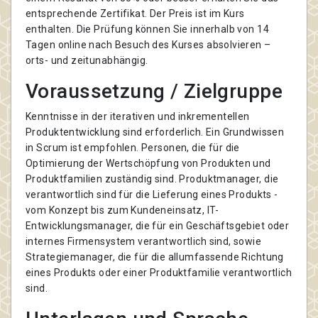
entsprechende Zertifikat. Der Preis ist im Kurs
enthalten. Die Prüfung können Sie innerhalb von 14
Tagen online nach Besuch des Kurses absolvieren –
orts- und zeitunabhängig.
Voraussetzung / Zielgruppe
Kenntnisse in der iterativen und inkrementellen
Produktentwicklung sind erforderlich. Ein Grundwissen
in Scrum ist empfohlen. Personen, die für die
Optimierung der Wertschöpfung von Produkten und
Produktfamilien zuständig sind. Produktmanager, die
verantwortlich sind für die Lieferung eines Produkts -
vom Konzept bis zum Kundeneinsatz, IT-
Entwicklungsmanager, die für ein Geschäftsgebiet oder
internes Firmensystem verantwortlich sind, sowie
Strategiemanager, die für die allumfassende Richtung
eines Produkts oder einer Produktfamilie verantwortlich
sind.