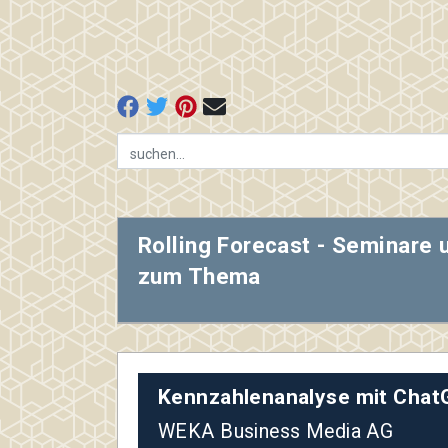
Rolling Forecast - Seminare 
zum Thema
Kennzahlenanalyse mit Chat
WEKA Business Media AG