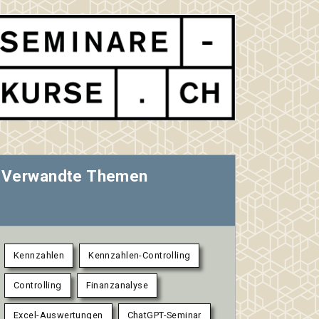
Verwandte Themen
Kennzahlen
Kennzahlen-Controlling
Controlling
Finanzanalyse
Excel-Auswertungen
ChatGPT-Seminar