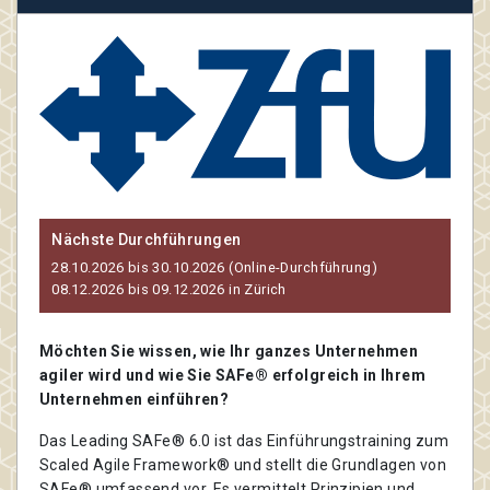
Nächste Durchführungen
28.10.2026 bis 30.10.2026 (Online-Durchführung)
08.12.2026 bis 09.12.2026 in Zürich
Möchten Sie wissen, wie Ihr ganzes Unternehmen
agiler wird und wie Sie SAFe® erfolgreich in Ihrem
Unternehmen einführen?
Das Leading SAFe® 6.0 ist das Einführungstraining zum
Scaled Agile Framework® und stellt die Grundlagen von
SAFe® umfassend vor. Es vermittelt Prinzipien und