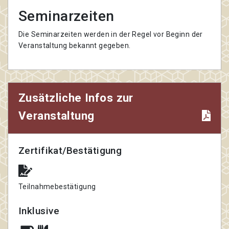
Seminarzeiten
Die Seminarzeiten werden in der Regel vor Beginn der
Veranstaltung bekannt gegeben.
Zusätzliche Infos zur
Veranstaltung
Zertifikat/Bestätigung
Teilnahmebestätigung
Inklusive