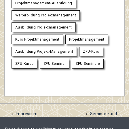
Projektmanagement-Ausbildung
Weiterbildung Projektmanagement
Ausbildung Projektmanagement
Kurs Projektmanagement
Projektmanagement
Ausbildung Projekt-Management
ZFU-Kurs
ZFU-Kurse
ZFU-Seminar
ZFU-Seminare
Impressum
Seminare und
AGB
Kurse
Kontakt
ausschreiben