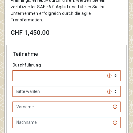
Plannings, effektiv durchführen. Werden Sie ein
zertifizierter SAFe 6.0 Agilist und führen Sie Ihr
Unternehmen erfolgreich durch die agile
Transformation.
CHF 1,450.00
Teilnahme
Durchführung