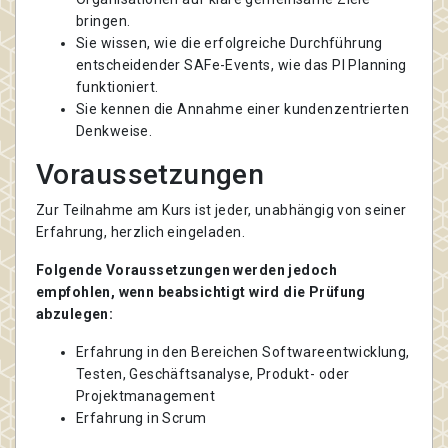
bringen.
Sie wissen, wie die erfolgreiche Durchführung
entscheidender SAFe-Events, wie das PI Planning
funktioniert.
Sie kennen die Annahme einer kundenzentrierten
Denkweise.
Voraussetzungen
Zur Teilnahme am Kurs ist jeder, unabhängig von seiner
Erfahrung, herzlich eingeladen.
Folgende Voraussetzungen werden jedoch
empfohlen, wenn beabsichtigt wird die Prüfung
abzulegen:
Erfahrung in den Bereichen Softwareentwicklung,
Testen, Geschäftsanalyse, Produkt- oder
Projektmanagement
Erfahrung in Scrum