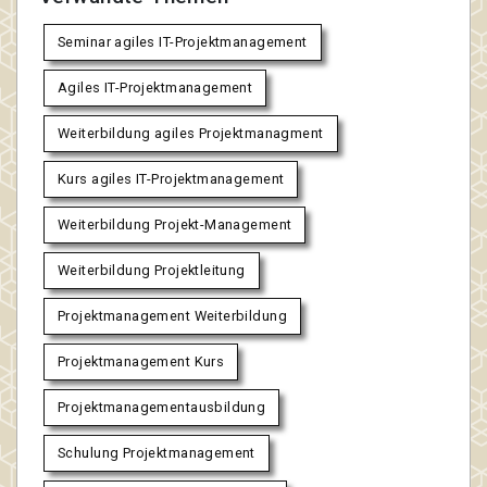
Seminar agiles IT-Projektmanagement
Agiles IT-Projektmanagement
Weiterbildung agiles Projektmanagment
Kurs agiles IT-Projektmanagement
Weiterbildung Projekt-Management
Weiterbildung Projektleitung
Projektmanagement Weiterbildung
Projektmanagement Kurs
Projektmanagementausbildung
Schulung Projektmanagement