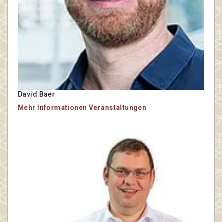
David Baer
Mehr Informationen
Veranstaltungen