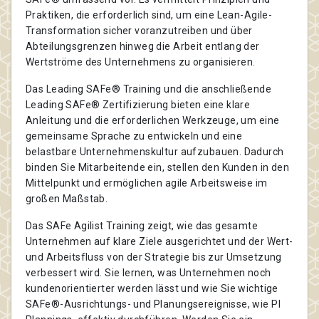
Praktiken, die erforderlich sind, um eine Lean-Agile-
Transformation sicher voranzutreiben und über
Abteilungsgrenzen hinweg die Arbeit entlang der
Wertströme des Unternehmens zu organisieren.
Das Leading SAFe® Training und die anschließende
Leading SAFe® Zertifizierung bieten eine klare
Anleitung und die erforderlichen Werkzeuge, um eine
gemeinsame Sprache zu entwickeln und eine
belastbare Unternehmenskultur aufzubauen. Dadurch
binden Sie Mitarbeitende ein, stellen den Kunden in den
Mittelpunkt und ermöglichen agile Arbeitsweise im
großen Maßstab.
Das SAFe Agilist Training zeigt, wie das gesamte
Unternehmen auf klare Ziele ausgerichtet und der Wert-
und Arbeitsfluss von der Strategie bis zur Umsetzung
verbessert wird. Sie lernen, was Unternehmen noch
kundenorientierter werden lässt und wie Sie wichtige
SAFe®-Ausrichtungs- und Planungsereignisse, wie PI