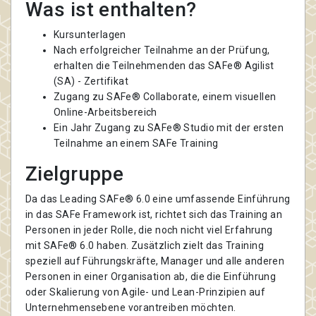
Was ist enthalten?
Kursunterlagen
Nach erfolgreicher Teilnahme an der Prüfung,
erhalten die Teilnehmenden das SAFe® Agilist
(SA) - Zertifikat
Zugang zu SAFe® Collaborate, einem visuellen
Online-Arbeitsbereich
Ein Jahr Zugang zu SAFe® Studio mit der ersten
Teilnahme an einem SAFe Training
Zielgruppe
Da das Leading SAFe® 6.0 eine umfassende Einführung
in das SAFe Framework ist, richtet sich das Training an
Personen in jeder Rolle, die noch nicht viel Erfahrung
mit SAFe® 6.0 haben. Zusätzlich zielt das Training
speziell auf Führungskräfte, Manager und alle anderen
Personen in einer Organisation ab, die die Einführung
oder Skalierung von Agile- und Lean-Prinzipien auf
Unternehmensebene vorantreiben möchten.