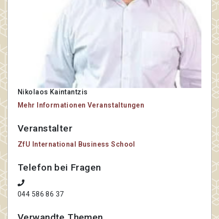
Nikolaos Kaintantzis
Mehr Informationen
Veranstaltungen
Veranstalter
ZfU International Business School
Telefon bei Fragen
044 586 86 37
Verwandte Themen