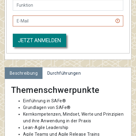
JETZT ANMELDEN
Beschreibung
Durchführungen
Themenschwerpunkte
Einführung in SAFe®
Grundlagen von SAFe®
Kernkompetenzen, Mindset, Werte und Prinzipien
und ihre Anwendung in der Praxis
Lean-Agile Leadership
Agile Teams und Agile Release Trains