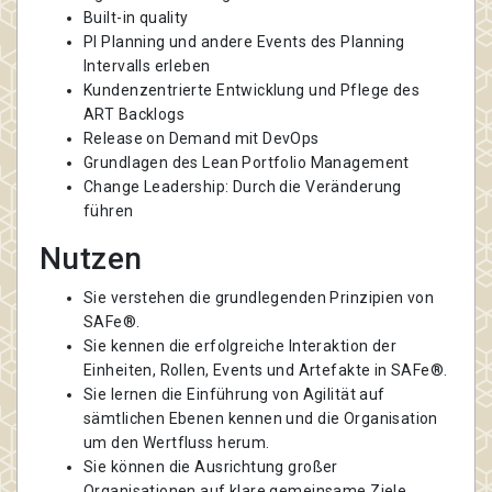
Built-in quality
PI Planning und andere Events des Planning
Intervalls erleben
Kundenzentrierte Entwicklung und Pflege des
ART Backlogs
Release on Demand mit DevOps
Grundlagen des Lean Portfolio Management
Change Leadership: Durch die Veränderung
führen
Nutzen
Sie verstehen die grundlegenden Prinzipien von
SAFe®.
Sie kennen die erfolgreiche Interaktion der
Einheiten, Rollen, Events und Artefakte in SAFe®.
Sie lernen die Einführung von Agilität auf
sämtlichen Ebenen kennen und die Organisation
um den Wertfluss herum.
Sie können die Ausrichtung großer
Organisationen auf klare gemeinsame Ziele