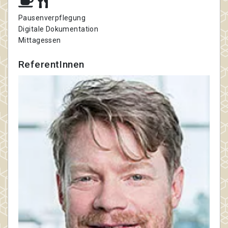
Pausenverpflegung
Digitale Dokumentation
Mittagessen
ReferentInnen