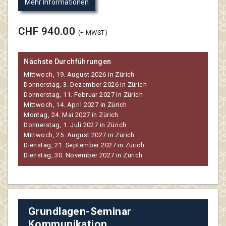
Mehr Informationen
CHF 940.00
(+ MWST)
Nächste Durchführungen
Mittwoch, 19. August 2026 in Zürich
Donnerstag, 3. Dezember 2026 in Zürich
Donnerstag, 11. Februar 2027 in Zürich
Mittwoch, 14. April 2027 in Zürich
Montag, 24. Mai 2027 in Zürich
Donnerstag, 1. Juli 2027 in Zürich
Mittwoch, 25. August 2027 in Zürich
Dienstag, 21. September 2027 in Zürich
Dienstag, 30. November 2027 in Zürich
Grundlagen-Seminar
Kommunikation