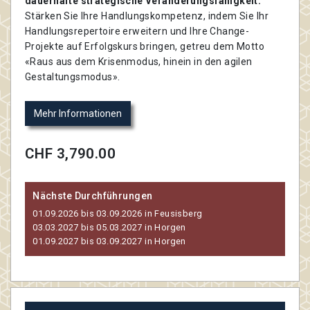
dauerhafte strategische Veränderungsfähigkeit.
Stärken Sie Ihre Handlungskompetenz, indem Sie Ihr
Handlungsrepertoire erweitern und Ihre Change-
Projekte auf Erfolgskurs bringen, getreu dem Motto
«Raus aus dem Krisenmodus, hinein in den agilen
Gestaltungsmodus».
Mehr Informationen
CHF 3,790.00
Nächste Durchführungen
01.09.2026 bis 03.09.2026 in Feusisberg
03.03.2027 bis 05.03.2027 in Horgen
01.09.2027 bis 03.09.2027 in Horgen