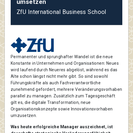
umsetzen
ZfU International Business School
Permanenter und sprunghafter Wandel ist die neue
Konstante in Unternehmen und Organisationen: Neues
wird laufend durch Neueres abgelöst, während es das
Alte schon längst nicht mehr gibt. So sind sowohl
Führungskräfte als auch Fachverantwortliche
zunehmend gefordert, mehrere Veränderungsvorhaben
parallel zu managen. Zusätzlich zum Tagesgeschäft
gilt es, die digitale Transformation, neue
Organisationskonzepte sowie Innovationsvorhaben
umzusetzen.
Was heute erfolgreiche Manager auszeichnet, ist