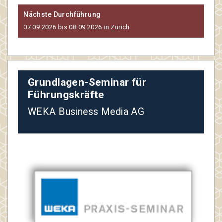
Nächste Durchführung
07.09.2026 bis 08.09.2026 in Zürich
Grundlagen-Seminar für
Führungskräfte
WEKA Business Media AG