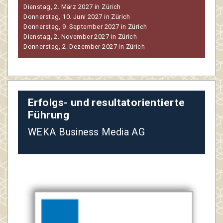
Dienstag, 2. März 2027 in Zürich
Donnerstag, 10. Juni 2027 in Zürich
Donnerstag, 9. September 2027 in Zürich
Dienstag, 2. November 2027 in Zürich
Donnerstag, 2. Dezember 2027 in Zürich
Erfolgs- und resultatorientierte
Führung
WEKA Business Media AG