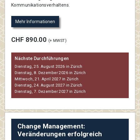
Kommunikationsverhaltens.
Mehr Informationen
CHF 890.00
(+ MWST)
Nächste Durchführungen
Dienstag, 25. August 2026 in Zürich
Dienstag, 8. Dezember 2026 in Zürich
Mittwoch, 21. April 2027 in Zürich
Dienstag, 24. August 2027 in Zürich
Dienstag, 7. Dezember 2027 in Zürich
Change Management:
Veränderungen erfolgreich