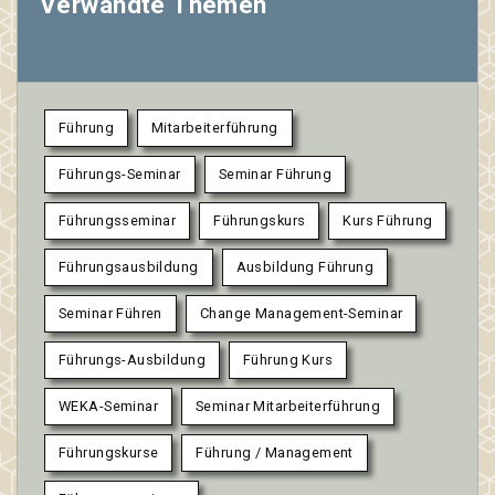
Verwandte Themen
Führung
Mitarbeiterführung
Führungs-Seminar
Seminar Führung
Führungsseminar
Führungskurs
Kurs Führung
Führungsausbildung
Ausbildung Führung
Seminar Führen
Change Management-Seminar
Führungs-Ausbildung
Führung Kurs
WEKA-Seminar
Seminar Mitarbeiterführung
Führungskurse
Führung / Management