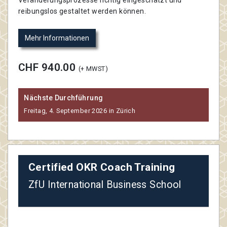
reibungslos gestaltet werden können.
Mehr Informationen
CHF 940.00
(+ MWST)
Nächste Durchführung
Freitag, 4. September 2026 in Zürich
Certified OKR Coach Training
ZfU International Business School