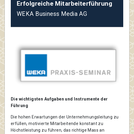
Erfolgreiche Mitarbeiterführung
WEKA Business Media AG
Die wichtigsten Aufgaben und Instrumente der
Führung
Die hohen Erwartungen der Unternehmungsleitung zu
erfüllen, motivierte Mitarbeitende konstant zu
Höchstleistung zu führen, das richtige Mass an