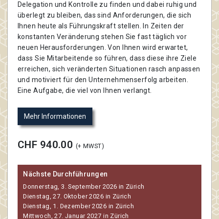
Delegation und Kontrolle zu finden und dabei ruhig und
überlegt zu bleiben, das sind Anforderungen, die sich
Ihnen heute als Führungskraft stellen. In Zeiten der
konstanten Veränderung stehen Sie fast täglich vor
neuen Herausforderungen. Von Ihnen wird erwartet,
dass Sie Mitarbeitende so führen, dass diese ihre Ziele
erreichen, sich veränderten Situationen rasch anpassen
und motiviert für den Unternehmenserfolg arbeiten.
Eine Aufgabe, die viel von Ihnen verlangt.
Mehr Informationen
CHF 940.00
(+ MWST)
Nächste Durchführungen
Donnerstag, 3. September 2026 in Zürich
Dienstag, 27. Oktober 2026 in Zürich
Dienstag, 1. Dezember 2026 in Zürich
Mittwoch, 27. Januar 2027 in Zürich