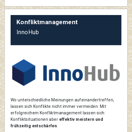
Konfliktmanagement
InnoHub
Wo unterschiedliche Meinungen aufeinandertreffen,
lassen sich Konflikte nicht immer vermeiden. Mit
erfolgreichem Konfliktmanagement lassen sich
Konfliktsituationen aber
effektiv meistern und
frühzeitig entschärfen
.