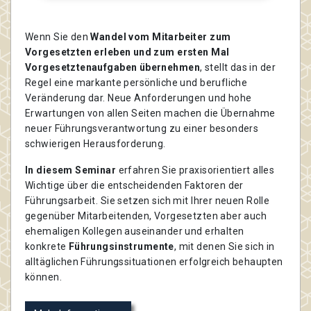
Wenn Sie den
Wandel vom Mitarbeiter zum
Vorgesetzten erleben und zum ersten Mal
Vorgesetztenaufgaben übernehmen
, stellt das in der
Regel eine markante persönliche und berufliche
Veränderung dar. Neue Anforderungen und hohe
Erwartungen von allen Seiten machen die Übernahme
neuer Führungsverantwortung zu einer besonders
schwierigen Herausforderung.
In diesem Seminar
erfahren Sie praxisorientiert alles
Wichtige über die entscheidenden Faktoren der
Führungsarbeit. Sie setzen sich mit Ihrer neuen Rolle
gegenüber Mitarbeitenden, Vorgesetzten aber auch
ehemaligen Kollegen auseinander und erhalten
konkrete
Führungsinstrumente
, mit denen Sie sich in
alltäglichen Führungssituationen erfolgreich behaupten
können.