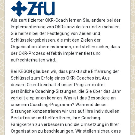
Als zertifizierter OKR-Coach lernen Sie, andere bei der
Implementierung von OKRs anzuleiten und zu schulen.
Sie helfen bei der Festlegung von Zielen und
Schlüsselergebnissen, die mit den Zielen der
Organisation übereinstimmen, und stellen sicher, dass
der OKR-Prozess effektiv implementiert und
aufrechterhalten wird.
Bei KEGON glauben wir, dass praktische Erfahrung der
Schlüssel zum Erfolg eines OKR-Coaches ist. Aus
diesem Grund beinhaltet unser Programm drei
persönliche Coaching-Sitzungen, die Sie über das Jahr
verteilt einplanen können. Was ist das Besondere an
unserem Coaching-Programm? Während dieser
Sitzungen konzentrieren wir uns auf Ihre individuellen
Bedürfnisse und helfen Ihnen, Ihre Coaching-
Fähigkeiten zu verbessern und die Umsetzung in Ihrer
Organisation zu beschleunigen. Wir stellen sicher, dass