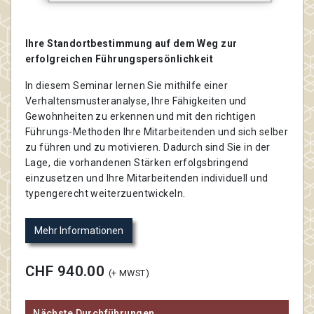
Ihre Standortbestimmung auf dem Weg zur
erfolgreichen Führungspersönlichkeit
In diesem Seminar lernen Sie mithilfe einer
Verhaltensmusteranalyse, Ihre Fähigkeiten und
Gewohnheiten zu erkennen und mit den richtigen
Führungs-Methoden Ihre Mitarbeitenden und sich selber
zu führen und zu motivieren. Dadurch sind Sie in der
Lage, die vorhandenen Stärken erfolgsbringend
einzusetzen und Ihre Mitarbeitenden individuell und
typengerecht weiterzuentwickeln.
Mehr Informationen
CHF 940.00
(+ MWST)
Nächste Durchführungen