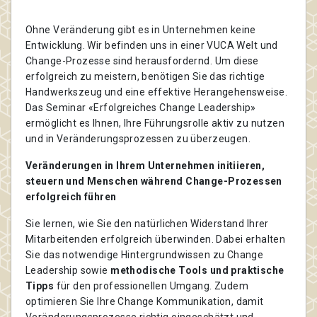
Ohne Veränderung gibt es in Unternehmen keine
Entwicklung. Wir befinden uns in einer VUCA Welt und
Change-Prozesse sind herausfordernd. Um diese
erfolgreich zu meistern, benötigen Sie das richtige
Handwerkszeug und eine effektive Herangehensweise.
Das Seminar «Erfolgreiches Change Leadership»
ermöglicht es Ihnen, Ihre Führungsrolle aktiv zu nutzen
und in Veränderungsprozessen zu überzeugen.
Veränderungen in Ihrem Unternehmen initiieren,
steuern und Menschen während Change-Prozessen
erfolgreich führen
Sie lernen, wie Sie den natürlichen Widerstand Ihrer
Mitarbeitenden erfolgreich überwinden. Dabei erhalten
Sie das notwendige Hintergrundwissen zu Change
Leadership sowie
methodische Tools und praktische
Tipps
für den professionellen Umgang. Zudem
optimieren Sie Ihre Change Kommunikation, damit
Veränderungsprozesse richtig eingeschätzt und