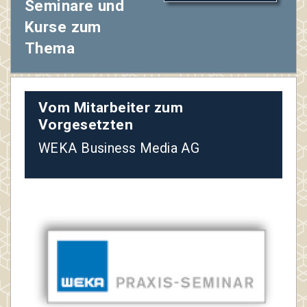
Seminare und
Kurse zum
Thema
Vom Mitarbeiter zum
Vorgesetzten
WEKA Business Media AG