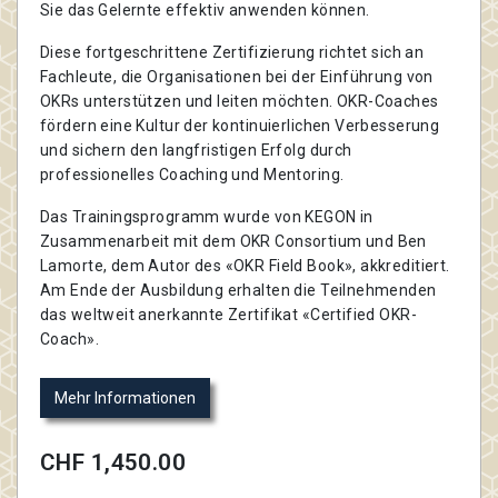
Sie das Gelernte effektiv anwenden können.
Diese fortgeschrittene Zertifizierung richtet sich an
Fachleute, die Organisationen bei der Einführung von
OKRs unterstützen und leiten möchten. OKR-Coaches
fördern eine Kultur der kontinuierlichen Verbesserung
und sichern den langfristigen Erfolg durch
professionelles Coaching und Mentoring.
Das Trainingsprogramm wurde von KEGON in
Zusammenarbeit mit dem OKR Consortium und Ben
Lamorte, dem Autor des «OKR Field Book», akkreditiert.
Am Ende der Ausbildung erhalten die Teilnehmenden
das weltweit anerkannte Zertifikat «Certified OKR-
Coach».
Mehr Informationen
CHF 1,450.00