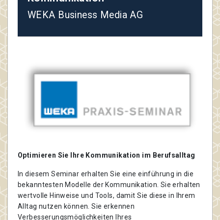
WEKA Business Media AG
Optimieren Sie Ihre Kommunikation im Berufsalltag
In diesem Seminar erhalten Sie eine einführung in die
bekanntesten Modelle der Kommunikation. Sie erhalten
wertvolle Hinweise und Tools, damit Sie diese in Ihrem
Alltag nutzen können. Sie erkennen
Verbesserungsmöglichkeiten Ihres