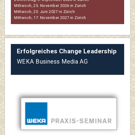
Mittwoch, 25. November 2026 in Zürich
Mittwoch, 23. Juni 2027 in Zürich
Mittwoch, 17. November 2027 in Zürich
Erfolgreiches Change Leadership
WEKA Business Media AG