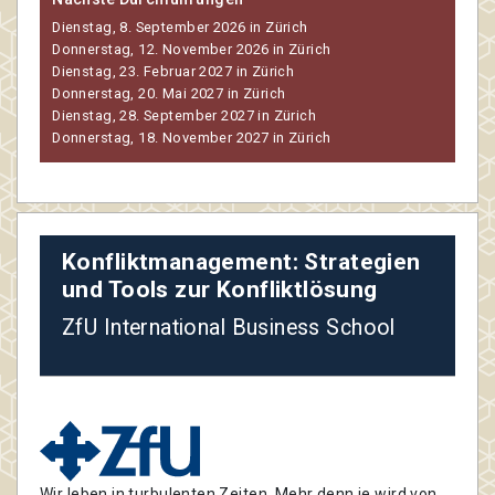
Dienstag, 8. September 2026 in Zürich
Donnerstag, 12. November 2026 in Zürich
Dienstag, 23. Februar 2027 in Zürich
Donnerstag, 20. Mai 2027 in Zürich
Dienstag, 28. September 2027 in Zürich
Donnerstag, 18. November 2027 in Zürich
Konfliktmanagement: Strategien
und Tools zur Konfliktlösung
ZfU International Business School
Wir leben in turbulenten Zeiten. Mehr denn je wird von