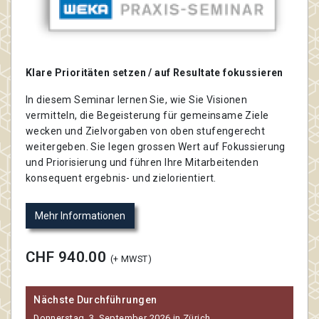
Klare Prioritäten setzen / auf Resultate fokussieren
In diesem Seminar lernen Sie, wie Sie Visionen
vermitteln, die Begeisterung für gemeinsame Ziele
wecken und Zielvorgaben von oben stufengerecht
weitergeben. Sie legen grossen Wert auf Fokussierung
und Priorisierung und führen Ihre Mitarbeitenden
konsequent ergebnis- und zielorientiert.
Mehr Informationen
CHF 940.00
(+ MWST)
Nächste Durchführungen
Donnerstag, 3. September 2026 in Zürich