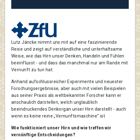
Lutz Jäncke nimmt uns mit auf eine faszinierende
Reise und zeigt auf verständliche und unterhaltsame
Weise, wie das Hirn unser Denken, Handeln und Fühlen
beeinflusst - und dass das manchmal nur am Rande mit
Vernunft zu tun hat.
Anhand aufschlussreicher Experimente und neuester
Forschungsergebnisse, aber auch mit vielen Beispielen
aus seiner Praxis als weltbekannter Forscher kann er
anschaulich darstellen, welch unglaublich
beeindruckendes Denkorgan unser Hirn darstellt - auch
wenn es keine reine „Vernunftsmaschine“ ist.
Wie funktioniert unser Hirn und wie treffen wir
vernünftige Entscheidungen?