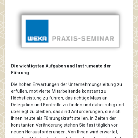
Die wichtigsten Aufgaben und Instrumente der
Führung
Die hohen Erwartungen der Unternehmungsleitung zu
erfüllen, motivierte Mitarbeitende konstant zu
Höchstleistung zu führen, das richtige Mass an
Delegation und Kontrolle zu finden und dabei ruhig und
überlegt zu bleiben, das sind Anforderungen, die sich
Ihnen heute als Führungskraft stellen. In Zeiten der
konstanten Veränderung stehen Sie fast täglich vor
neuen Herausforderungen. Von Ihnen wird erwartet,