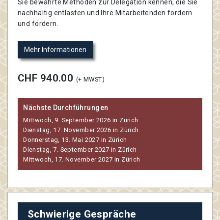
Sie bewährte Methoden zur Delegation kennen, die Sie
nachhaltig entlasten und Ihre Mitarbeitenden fordern
und fördern.
Mehr Informationen
CHF 940.00
(+ MWST)
Nächste Durchführungen
Mittwoch, 9. September 2026 in Zürich
Dienstag, 17. November 2026 in Zürich
Donnerstag, 13. Mai 2027 in Zürich
Dienstag, 7. September 2027 in Zürich
Mittwoch, 17. November 2027 in Zürich
Schwierige Gespräche