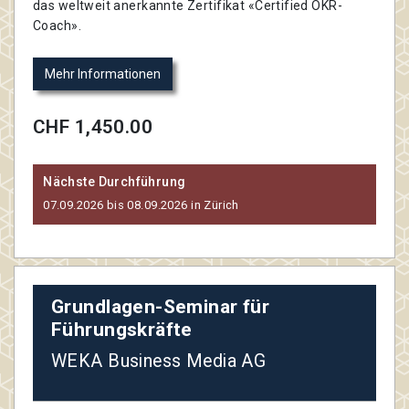
das weltweit anerkannte Zertifikat «Certified OKR-
Coach».
Mehr Informationen
CHF 1,450.00
Nächste Durchführung
07.09.2026 bis 08.09.2026 in Zürich
Grundlagen-Seminar für
Führungskräfte
WEKA Business Media AG