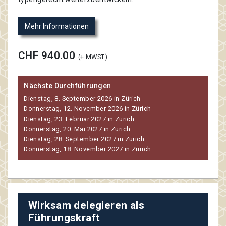
Mehr Informationen
CHF 940.00
(+ MWST)
Nächste Durchführungen
Dienstag, 8. September 2026 in Zürich
Donnerstag, 12. November 2026 in Zürich
Dienstag, 23. Februar 2027 in Zürich
Donnerstag, 20. Mai 2027 in Zürich
Dienstag, 28. September 2027 in Zürich
Donnerstag, 18. November 2027 in Zürich
Wirksam delegieren als
Führungskraft