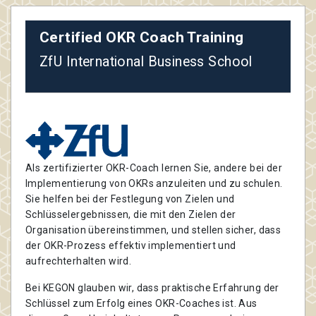
Certified OKR Coach Training
ZfU International Business School
Als zertifizierter OKR-Coach lernen Sie, andere bei der
Implementierung von OKRs anzuleiten und zu schulen.
Sie helfen bei der Festlegung von Zielen und
Schlüsselergebnissen, die mit den Zielen der
Organisation übereinstimmen, und stellen sicher, dass
der OKR-Prozess effektiv implementiert und
aufrechterhalten wird.
Bei KEGON glauben wir, dass praktische Erfahrung der
Schlüssel zum Erfolg eines OKR-Coaches ist. Aus