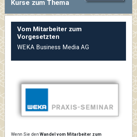
Kurse zum Thema
Vom Mitarbeiter zum
Vorgesetzten
WEKA Business Media AG
Wenn Sie den
Wandel vom Mitarbeiter zum