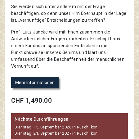
Sie werden sich unter anderem mit der Frage
beschäftigen, ob denn unser Hirn überhaupt in der Lage
ist, „vernünftige“ Entscheidungen zu treffen?
Prof. Lutz Jäncke wird mit Ihnen zusammen die
Antworten solcher Fragen erarbeiten. Er schöpft aus
einem Fundus an spannenden Einblicken in die
Funktionsweise unseres Gehirns und klärt uns
umfassend über die Beschaffenheit der menschlichen
Vernunft auf.
Mehr Informationen
CHF 1,490.00
Nächste Durchführungen
Dienstag, 15. September 2026 in Rüschlikon
Dienstag, 21. September 2027 in Rüschlikon