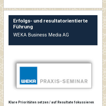
Erfolgs- und resultatorientierte
Führung
WEKA Business Media AG
Klare Prioritäten setzen / auf Resultate fokussieren