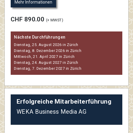
Mehr Informationen
CHF 890.00
(+ MWST)
Nächste Durchführungen
Dienstag, 25. August 2026 in Zürich
Dienstag, 8. Dezember 2026 in Zürich
Mittwoch, 21. April 2027 in Zürich
Dienstag, 24. August 2027 in Zürich
Dienstag, 7. Dezember 2027 in Zürich
Erfolgreiche Mitarbeiterführung
WEKA Business Media AG