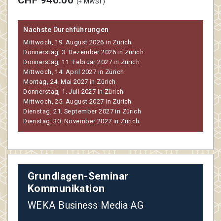
(+ MWST)
Nächste Durchführungen
Mittwoch, 19. August 2026 in Zürich
Donnerstag, 3. Dezember 2026 in Zürich
Donnerstag, 11. Februar 2027 in Zürich
Mittwoch, 14. April 2027 in Zürich
Montag, 24. Mai 2027 in Zürich
Donnerstag, 1. Juli 2027 in Zürich
Mittwoch, 25. August 2027 in Zürich
Dienstag, 21. September 2027 in Zürich
Dienstag, 30. November 2027 in Zürich
Grundlagen-Seminar
Kommunikation
WEKA Business Media AG