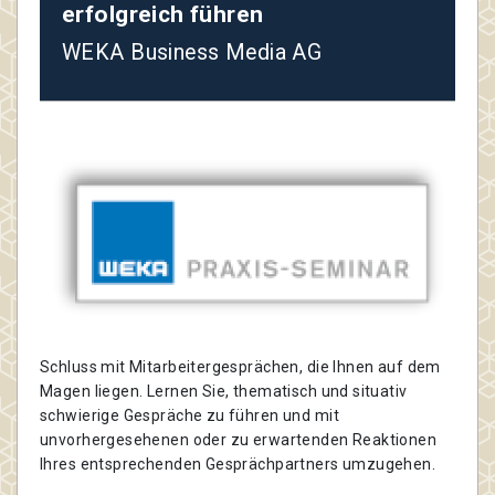
erfolgreich führen
WEKA Business Media AG
Schluss mit Mitarbeitergesprächen, die Ihnen auf dem
Magen liegen. Lernen Sie, thematisch und situativ
schwierige Gespräche zu führen und mit
unvorhergesehenen oder zu erwartenden Reaktionen
Ihres entsprechenden Gesprächpartners umzugehen.