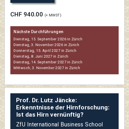
CHF 940.00
(+ MWST)
Nächste Durchführungen
Dienstag, 15. September 2026 in Zürich
Dienstag, 3. November 2026 in Zürich
Donnerstag, 15. April 2027 in Zürich
Dienstag, 8. Juni 2027 in Zürich
Dienstag, 14. September 2027 in Zürich
Mittwoch, 3. November 2027 in Zürich
Prof. Dr. Lutz Jäncke:
Erkenntnisse der Hirnforschung:
Ist das Hirn vernünftig?
ZfU International Business School