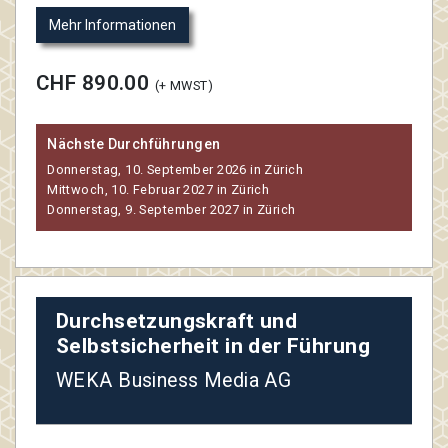
Mehr Informationen
CHF 890.00
(+ MWST)
Nächste Durchführungen
Donnerstag, 10. September 2026 in Zürich
Mittwoch, 10. Februar 2027 in Zürich
Donnerstag, 9. September 2027 in Zürich
Durchsetzungskraft und
Selbstsicherheit in der Führung
WEKA Business Media AG