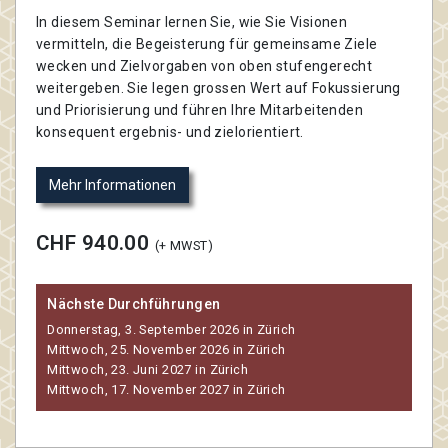
In diesem Seminar lernen Sie, wie Sie Visionen
vermitteln, die Begeisterung für gemeinsame Ziele
wecken und Zielvorgaben von oben stufengerecht
weitergeben. Sie legen grossen Wert auf Fokussierung
und Priorisierung und führen Ihre Mitarbeitenden
konsequent ergebnis- und zielorientiert.
Mehr Informationen
CHF 940.00
(+ MWST)
Nächste Durchführungen
Donnerstag, 3. September 2026 in Zürich
Mittwoch, 25. November 2026 in Zürich
Mittwoch, 23. Juni 2027 in Zürich
Mittwoch, 17. November 2027 in Zürich