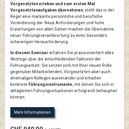
Vorgesetzten erleben und zum ersten Mal
Vorgesetztenaufgaben übernehmen
, stellt das in der
Regel eine markante persönliche und berufliche
Veränderung dar. Neue Anforderungen und hohe
Erwartungen von allen Seiten machen die Übernahme
neuer Führungsverantwortung zu einer besonders
schwierigen Herausforderung.
In diesem Seminar
erfahren Sie praxisorientiert alles
Wichtige über die entscheidenden Faktoren der
Führungsarbeit. Sie setzen sich mit Ihrer neuen Rolle
gegenüber Mitarbeitenden, Vorgesetzten aber auch
ehemaligen Kollegen auseinander und erhalten
konkrete
Führungsinstrumente
, mit denen Sie sich in
alltäglichen Führungssituationen erfolgreich behaupten
können.
Mehr Informationen
CHF 940.00