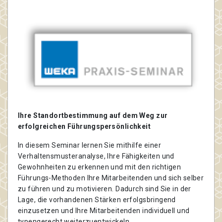
Ihre Standortbestimmung auf dem Weg zur
erfolgreichen Führungspersönlichkeit
In diesem Seminar lernen Sie mithilfe einer
Verhaltensmusteranalyse, Ihre Fähigkeiten und
Gewohnheiten zu erkennen und mit den richtigen
Führungs-Methoden Ihre Mitarbeitenden und sich selber
zu führen und zu motivieren. Dadurch sind Sie in der
Lage, die vorhandenen Stärken erfolgsbringend
einzusetzen und Ihre Mitarbeitenden individuell und
typengerecht weiterzuentwickeln.