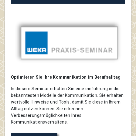
Optimieren Sie Ihre Kommunikation im Berufsalltag
In diesem Seminar erhalten Sie eine einführung in die
bekanntesten Modelle der Kommunikation. Sie erhalten
wertvolle Hinweise und Tools, damit Sie diese in Ihrem
Alltag nutzen können. Sie erkennen
Verbesserungsmöglichkeiten Ihres
Kommunikationsverhaltens.