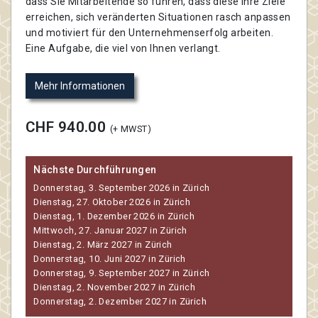
dass Sie Mitarbeitende so führen, dass diese ihre Ziele
erreichen, sich veränderten Situationen rasch anpassen
und motiviert für den Unternehmenserfolg arbeiten.
Eine Aufgabe, die viel von Ihnen verlangt.
Mehr Informationen
CHF 940.00
(+ MWST)
Nächste Durchführungen
Donnerstag, 3. September 2026 in Zürich
Dienstag, 27. Oktober 2026 in Zürich
Dienstag, 1. Dezember 2026 in Zürich
Mittwoch, 27. Januar 2027 in Zürich
Dienstag, 2. März 2027 in Zürich
Donnerstag, 10. Juni 2027 in Zürich
Donnerstag, 9. September 2027 in Zürich
Dienstag, 2. November 2027 in Zürich
Donnerstag, 2. Dezember 2027 in Zürich