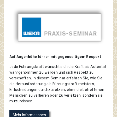
Auf Augenhöhe führen mit gegenseitigem Respekt
Jede Führungskraft wünscht sich die Kraft als Autorität
wahrgenommen zu werden und sich Respekt zu
verschaffen. In diesem Seminar erfahren Sie, wie Sie
die Herausforderung als Führungskraft meistern,
Entscheidungen durchzusetzen, ohne die betroffenen
Menschen zu verlieren oder zu verletzen, sondern sie
mitzureissen.
Mehr Informationen