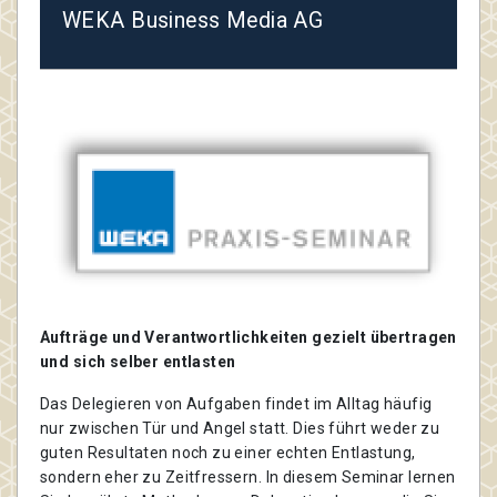
WEKA Business Media AG
Aufträge und Verantwortlichkeiten gezielt übertragen
und sich selber entlasten
Das Delegieren von Aufgaben findet im Alltag häufig
nur zwischen Tür und Angel statt. Dies führt weder zu
guten Resultaten noch zu einer echten Entlastung,
sondern eher zu Zeitfressern. In diesem Seminar lernen