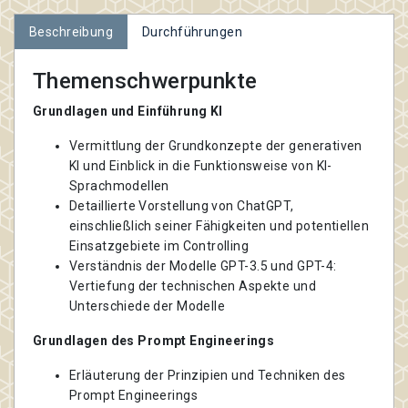
Beschreibung
Durchführungen
Themenschwerpunkte
Grundlagen und Einführung KI
Vermittlung der Grundkonzepte der generativen
KI und Einblick in die Funktionsweise von KI-
Sprachmodellen
Detaillierte Vorstellung von ChatGPT,
einschließlich seiner Fähigkeiten und potentiellen
Einsatzgebiete im Controlling
Verständnis der Modelle GPT-3.5 und GPT-4:
Vertiefung der technischen Aspekte und
Unterschiede der Modelle
Grundlagen des Prompt Engineerings
Erläuterung der Prinzipien und Techniken des
Prompt Engineerings