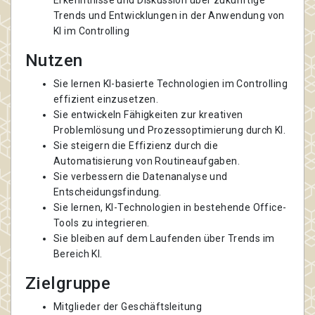
Erkenntnisse und Diskussion über zukünftige
Trends und Entwicklungen in der Anwendung von
KI im Controlling
Nutzen
Sie lernen KI-basierte Technologien im Controlling
effizient einzusetzen.
Sie entwickeln Fähigkeiten zur kreativen
Problemlösung und Prozessoptimierung durch KI.
Sie steigern die Effizienz durch die
Automatisierung von Routineaufgaben.
Sie verbessern die Datenanalyse und
Entscheidungsfindung.
Sie lernen, KI-Technologien in bestehende Office-
Tools zu integrieren.
Sie bleiben auf dem Laufenden über Trends im
Bereich KI.
Zielgruppe
Mitglieder der Geschäftsleitung