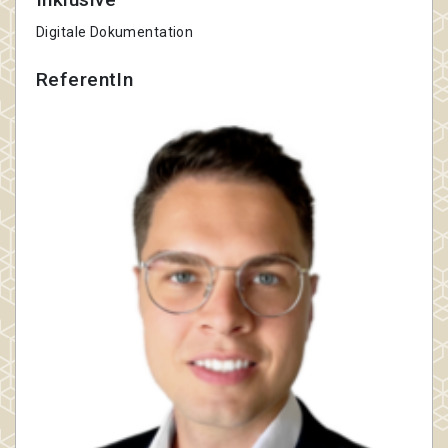
Digitale Dokumentation
ReferentIn