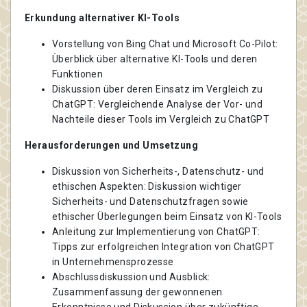
Erkundung alternativer KI-Tools
Vorstellung von Bing Chat und Microsoft Co-Pilot:
Überblick über alternative KI-Tools und deren
Funktionen
Diskussion über deren Einsatz im Vergleich zu
ChatGPT: Vergleichende Analyse der Vor- und
Nachteile dieser Tools im Vergleich zu ChatGPT
Herausforderungen und Umsetzung
Diskussion von Sicherheits-, Datenschutz- und
ethischen Aspekten: Diskussion wichtiger
Sicherheits- und Datenschutzfragen sowie
ethischer Überlegungen beim Einsatz von KI-Tools
Anleitung zur Implementierung von ChatGPT:
Tipps zur erfolgreichen Integration von ChatGPT
in Unternehmensprozesse
Abschlussdiskussion und Ausblick:
Zusammenfassung der gewonnenen