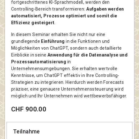
fortgeschrittenes KI-Sprachmodell, werden den
Controlling-Bereich transformieren:
Aufgaben werden
automatisiert, Prozesse optimiert und somit die
Effizienz gesteigert
.
In diesem Seminar erhalten Sie nicht nur eine
grundlegende
Einführung
in die Funktionen und
Möglichkeiten von ChatGPT, sondern auch detaillierte
Einblicke in seine
Anwendung für die Datenanalyse und
Prozessautomatisierung
in
Unternehmensumgebungen. Sie erhalten wertvolle
Kenntnisse, um ChatGPT effektiv in Ihre Controlling-
Strategien zu integrieren. Hierdurch werden Forecasts
präziser, eine genauere Unternehmenssteuerung wird
möglich und Ihr Unternehmen wird wettbewerbsfähiger.
CHF 900.00
Teilnahme