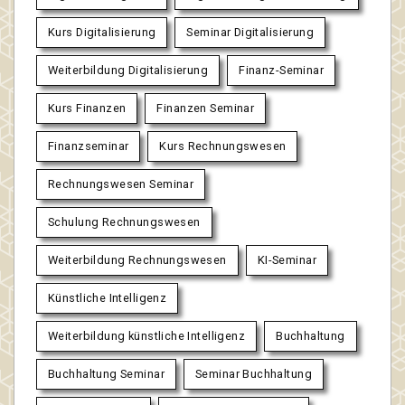
Kurs Digitalisierung
Seminar Digitalisierung
Weiterbildung Digitalisierung
Finanz-Seminar
Kurs Finanzen
Finanzen Seminar
Finanzseminar
Kurs Rechnungswesen
Rechnungswesen Seminar
Schulung Rechnungswesen
Weiterbildung Rechnungswesen
KI-Seminar
Künstliche Intelligenz
Weiterbildung künstliche Intelligenz
Buchhaltung
Buchhaltung Seminar
Seminar Buchhaltung