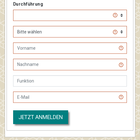
Durchführung
JETZT ANMELDEN