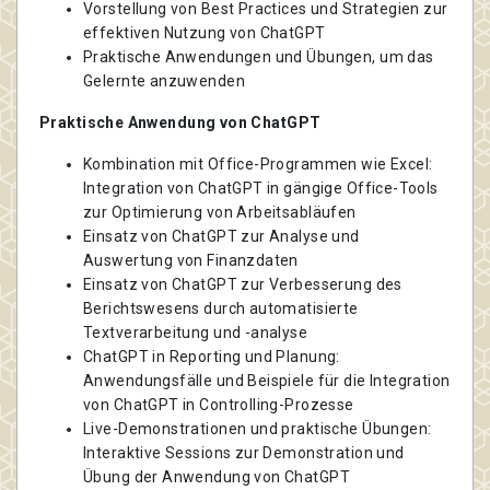
Vorstellung von Best Practices und Strategien zur
effektiven Nutzung von ChatGPT
Praktische Anwendungen und Übungen, um das
Gelernte anzuwenden
Praktische Anwendung von ChatGPT
Kombination mit Office-Programmen wie Excel:
Integration von ChatGPT in gängige Office-Tools
zur Optimierung von Arbeitsabläufen
Einsatz von ChatGPT zur Analyse und
Auswertung von Finanzdaten
Einsatz von ChatGPT zur Verbesserung des
Berichtswesens durch automatisierte
Textverarbeitung und -analyse
ChatGPT in Reporting und Planung:
Anwendungsfälle und Beispiele für die Integration
von ChatGPT in Controlling-Prozesse
Live-Demonstrationen und praktische Übungen:
Interaktive Sessions zur Demonstration und
Übung der Anwendung von ChatGPT