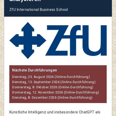
ZfU International Business School
Nächste Durchführungen
Dienstag, 25. August 2026 (Online-Durchführung)
Dienstag, 15. September 2026 (Online-Durchführung)
Donnerstag, 8. Oktober 2026 (Online-Durchführung)
Donnerstag, 12. November 2026 (Online-Durchführung)
Dienstag, 8. Dezember 2026 (Online-Durchführung)
Künstliche Intelligenz und insbesondere ChatGPT als