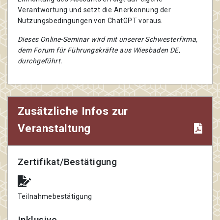
Verantwortung und setzt die Anerkennung der
Nutzungsbedingungen von ChatGPT voraus.
Dieses Online-Seminar wird mit unserer Schwesterfirma,
dem Forum für Führungskräfte aus Wiesbaden DE,
durchgeführt.
Zusätzliche Infos zur
Veranstaltung
Zertifikat/Bestätigung
Teilnahmebestätigung
Inklusive