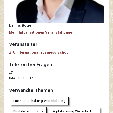
Dennis Bogen
Mehr Informationen
Veranstaltungen
Veranstalter
ZfU International Business School
Telefon bei Fragen
044 586 86 37
Verwandte Themen
Finanzbuchhaltung Weiterbildung
Digitalisierung Kurs
Digitalisierung Weiterbildung