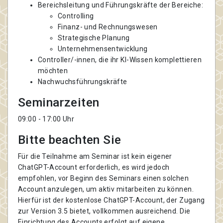
Bereichsleitung und Führungskräfte der Bereiche:
Controlling
Finanz- und Rechnungswesen
Strategische Planung
Unternehmensentwicklung
Controller/-innen, die ihr KI-Wissen komplettieren
möchten
Nachwuchsführungskräfte
Seminarzeiten
09:00 - 17:00 Uhr
Bitte beachten Sie
Für die Teilnahme am Seminar ist kein eigener
ChatGPT-Account erforderlich, es wird jedoch
empfohlen, vor Beginn des Seminars einen solchen
Account anzulegen, um aktiv mitarbeiten zu können.
Hierfür ist der kostenlose ChatGPT-Account, der Zugang
zur Version 3.5 bietet, vollkommen ausreichend. Die
Einrichtung des Accounts erfolgt auf eigene