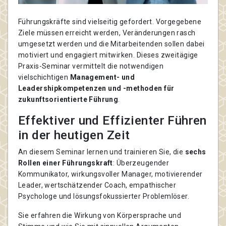
Führungskräfte sind vielseitig gefordert. Vorgegebene
Ziele müssen erreicht werden, Veränderungen rasch
umgesetzt werden und die Mitarbeitenden sollen dabei
motiviert und engagiert mitwirken. Dieses zweitägige
Praxis-Seminar vermittelt die notwendigen
vielschichtigen
Management- und
Leadershipkompetenzen und -methoden für
zukunftsorientierte Führung
.
Effektiver und Effizienter Führen
in der heutigen Zeit
An diesem Seminar lernen und trainieren Sie, die
sechs
Rollen einer Führungskraft
: Überzeugender
Kommunikator, wirkungsvoller Manager, motivierender
Leader, wertschätzender Coach, empathischer
Psychologe und lösungsfokussierter Problemlöser.
Sie erfahren die Wirkung von Körpersprache und