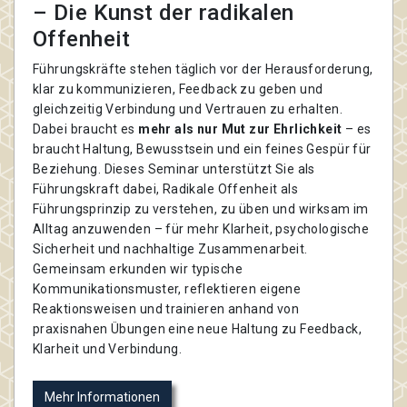
– Die Kunst der radikalen
Offenheit
Führungskräfte stehen täglich vor der Herausforderung,
klar zu kommunizieren, Feedback zu geben und
gleichzeitig Verbindung und Vertrauen zu erhalten.
Dabei braucht es
mehr als nur Mut zur Ehrlichkeit
– es
braucht Haltung, Bewusstsein und ein feines Gespür für
Beziehung. Dieses Seminar unterstützt Sie als
Führungskraft dabei, Radikale Offenheit als
Führungsprinzip zu verstehen, zu üben und wirksam im
Alltag anzuwenden – für mehr Klarheit, psychologische
Sicherheit und nachhaltige Zusammenarbeit.
Gemeinsam erkunden wir typische
Kommunikationsmuster, reflektieren eigene
Reaktionsweisen und trainieren anhand von
praxisnahen Übungen eine neue Haltung zu Feedback,
Klarheit und Verbindung.
Mehr Informationen