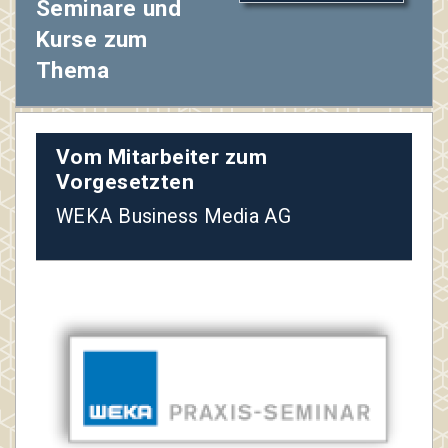
Seminare und
Kurse zum
Thema
Vom Mitarbeiter zum
Vorgesetzten
WEKA Business Media AG