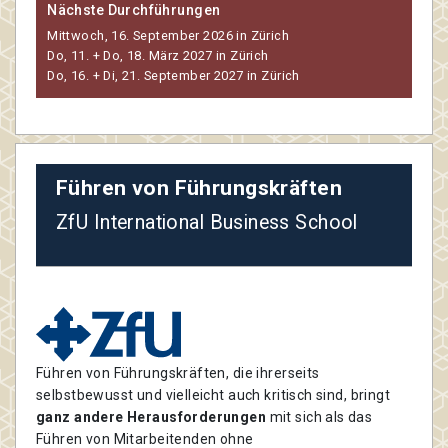
Nächste Durchführungen
Mittwoch, 16. September 2026 in Zürich
Do, 11. + Do, 18. März 2027 in Zürich
Do, 16. + Di, 21. September 2027 in Zürich
Führen von Führungskräften
ZfU International Business School
Führen von Führungskräften, die ihrerseits
selbstbewusst und vielleicht auch kritisch sind, bringt
ganz andere Herausforderungen
mit sich als das
Führen von Mitarbeitenden ohne