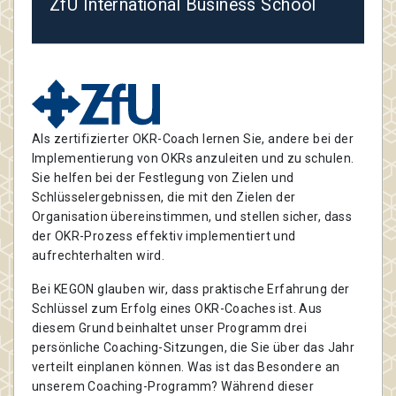
ZfU International Business School
Als zertifizierter OKR-Coach lernen Sie, andere bei der
Implementierung von OKRs anzuleiten und zu schulen.
Sie helfen bei der Festlegung von Zielen und
Schlüsselergebnissen, die mit den Zielen der
Organisation übereinstimmen, und stellen sicher, dass
der OKR-Prozess effektiv implementiert und
aufrechterhalten wird.
Bei KEGON glauben wir, dass praktische Erfahrung der
Schlüssel zum Erfolg eines OKR-Coaches ist. Aus
diesem Grund beinhaltet unser Programm drei
persönliche Coaching-Sitzungen, die Sie über das Jahr
verteilt einplanen können. Was ist das Besondere an
unserem Coaching-Programm? Während dieser