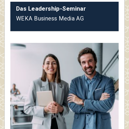
Das Leadership-Seminar
WEKA Business Media AG