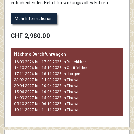
entscheidenden Hebel für wirkungsvolles Führen.
Mehr Informationen
CHF 2,980.00
Nächste Durchführungen
16.09.2026 bis 17.09.2026 in Rüschlikon
14.10.2026 bis 15.10.2026 in Glattfelden
17.11.2026 bis 18.11.2026 in Horgen
23.02.2027 bis 24.02.2027 in Thalwil
29.04.2027 bis 30.04.2027 in Thalwil
15.06.2027 bis 16.06.2027 in Thalwil
14.09.2027 bis 15.09.2027 in Thalwil
05.10.2027 bis 06.10.2027 in Thalwil
10.11.2027 bis 11.11.2027 in Thalwil