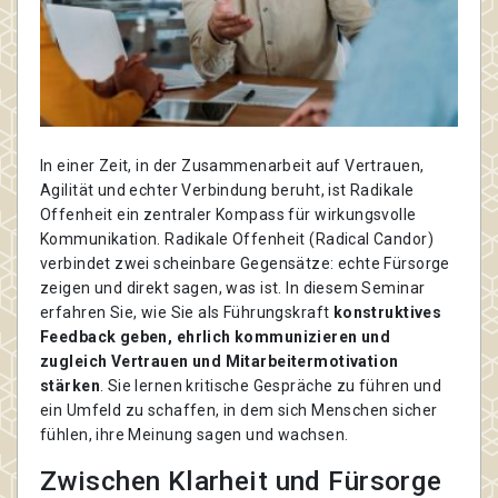
In einer Zeit, in der Zusammenarbeit auf Vertrauen,
Agilität und echter Verbindung beruht, ist Radikale
Offenheit ein zentraler Kompass für wirkungsvolle
Kommunikation. Radikale Offenheit (Radical Candor)
verbindet zwei scheinbare Gegensätze: echte Fürsorge
zeigen und direkt sagen, was ist. In diesem Seminar
erfahren Sie, wie Sie als Führungskraft
konstruktives
Feedback geben, ehrlich kommunizieren und
zugleich Vertrauen und Mitarbeitermotivation
stärken
. Sie lernen kritische Gespräche zu führen und
ein Umfeld zu schaffen, in dem sich Menschen sicher
fühlen, ihre Meinung sagen und wachsen.
Zwischen Klarheit und Fürsorge