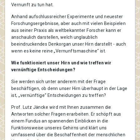
Vernunft zu tun hat.
Anhand aufschlussreicher Experimente und neuester
Forschungsergebnisse, aber auch mit vielen Beispielen
aus seiner Praxis als weltbekannter Forscher kann er
anschaulich darstellen, welch unglaublich
beeindruckendes Denkorgan unser Hirn darstellt - auch
wenn es keine reine „Vernunftsmaschine“ ist.
Wie funktioniert unser Hirn und wie treffen wir
vernünftige Entscheidungen?
Sie werden sich unter anderem mit der Frage
beschäftigen, ob denn unser Hirn überhaupt in der Lage
ist, „vernünftige“ Entscheidungen zu treffen?
Prof. Lutz Jäncke wird mit Ihnen zusammen die
Antworten solcher Fragen erarbeiten. Er schöpft aus
einem Fundus an spannenden Einblicken in die
Funktionsweise unseres Gehirns und klärt uns
umfassend über die Beschaffenheit der menschlichen