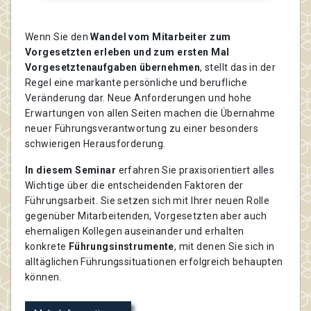
Wenn Sie den
Wandel vom Mitarbeiter zum
Vorgesetzten erleben und zum ersten Mal
Vorgesetztenaufgaben übernehmen
, stellt das in der
Regel eine markante persönliche und berufliche
Veränderung dar. Neue Anforderungen und hohe
Erwartungen von allen Seiten machen die Übernahme
neuer Führungsverantwortung zu einer besonders
schwierigen Herausforderung.
In diesem Seminar
erfahren Sie praxisorientiert alles
Wichtige über die entscheidenden Faktoren der
Führungsarbeit. Sie setzen sich mit Ihrer neuen Rolle
gegenüber Mitarbeitenden, Vorgesetzten aber auch
ehemaligen Kollegen auseinander und erhalten
konkrete
Führungsinstrumente
, mit denen Sie sich in
alltäglichen Führungssituationen erfolgreich behaupten
können.