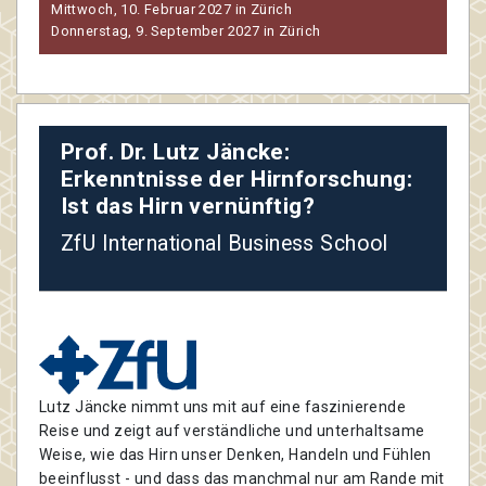
Mittwoch, 10. Februar 2027 in Zürich
Donnerstag, 9. September 2027 in Zürich
Prof. Dr. Lutz Jäncke:
Erkenntnisse der Hirnforschung:
Ist das Hirn vernünftig?
ZfU International Business School
Lutz Jäncke nimmt uns mit auf eine faszinierende
Reise und zeigt auf verständliche und unterhaltsame
Weise, wie das Hirn unser Denken, Handeln und Fühlen
beeinflusst - und dass das manchmal nur am Rande mit