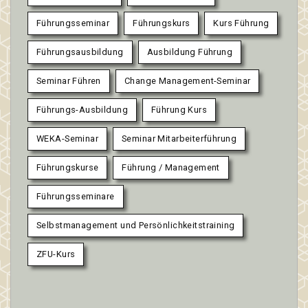
Führungsseminar
Führungskurs
Kurs Führung
Führungsausbildung
Ausbildung Führung
Seminar Führen
Change Management-Seminar
Führungs-Ausbildung
Führung Kurs
WEKA-Seminar
Seminar Mitarbeiterführung
Führungskurse
Führung / Management
Führungsseminare
Selbstmanagement und Persönlichkeitstraining
ZFU-Kurs