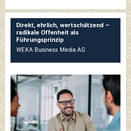
Direkt, ehrlich, wertschätzend –
radikale Offenheit als
Führungsprinzip
WEKA Business Media AG