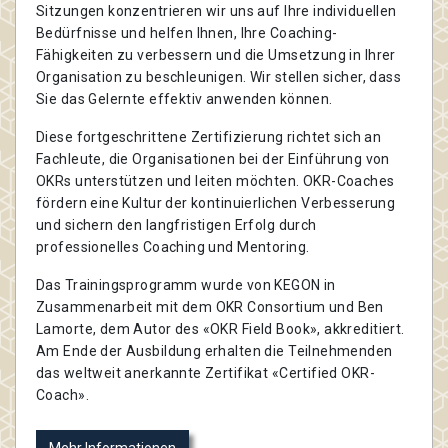
Sitzungen konzentrieren wir uns auf Ihre individuellen
Bedürfnisse und helfen Ihnen, Ihre Coaching-
Fähigkeiten zu verbessern und die Umsetzung in Ihrer
Organisation zu beschleunigen. Wir stellen sicher, dass
Sie das Gelernte effektiv anwenden können.
Diese fortgeschrittene Zertifizierung richtet sich an
Fachleute, die Organisationen bei der Einführung von
OKRs unterstützen und leiten möchten. OKR-Coaches
fördern eine Kultur der kontinuierlichen Verbesserung
und sichern den langfristigen Erfolg durch
professionelles Coaching und Mentoring.
Das Trainingsprogramm wurde von KEGON in
Zusammenarbeit mit dem OKR Consortium und Ben
Lamorte, dem Autor des «OKR Field Book», akkreditiert.
Am Ende der Ausbildung erhalten die Teilnehmenden
das weltweit anerkannte Zertifikat «Certified OKR-
Coach».
Mehr Informationen