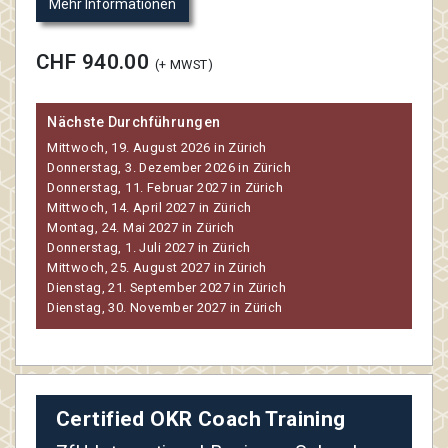
Mehr Informationen
CHF 940.00
(+ MWST)
Nächste Durchführungen
Mittwoch, 19. August 2026 in Zürich
Donnerstag, 3. Dezember 2026 in Zürich
Donnerstag, 11. Februar 2027 in Zürich
Mittwoch, 14. April 2027 in Zürich
Montag, 24. Mai 2027 in Zürich
Donnerstag, 1. Juli 2027 in Zürich
Mittwoch, 25. August 2027 in Zürich
Dienstag, 21. September 2027 in Zürich
Dienstag, 30. November 2027 in Zürich
Certified OKR Coach Training