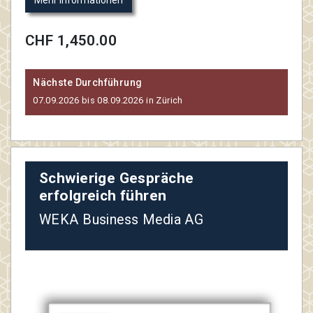
CHF 1,450.00
Nächste Durchführung
07.09.2026 bis 08.09.2026 in Zürich
Schwierige Gespräche
erfolgreich führen
WEKA Business Media AG