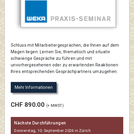
Schluss mit Mitarbeitergesprächen, die Ihnen auf dem
Magen liegen. Lernen Sie, thematisch und situativ
schwierige Gespräche zu führen und mit
unvorhergesehenen oder zu erwartenden Reaktionen
Ihres entsprechenden Gesprächpartners umzugehen.
Mehr Informationen
CHF 890.00
(+ MWST)
Nächste Durchführungen
Donnerstag, 10. September 2026 in Zürich