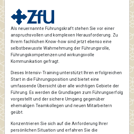
Als neuernannte Führungskraft stehen Sie vor einer
anspruchsvollen und komplexen Herausforderung. Zu
Ihrem fachlichen Know-how sind jetzt ebenso eine
selbstbewusste Wahrnehmung der Führungsrolle,
Führungskompetenzen und wirkungsvolle
Kommunikation gefragt.
Dieses Intensiv-Training unterstützt Ihren erfolgreichen
Start in die Führungsposition und bietet eine
umfassende Übersicht über alle wichtigen Gebiete der
Führung. Es werden die Grundlagen zum Führungserfolg
vorgestellt und der sichere Umgang gegenüber
ehemaligen Teamkollegen und neuen Mitarbeitern
geübt.
Konzentrieren Sie sich auf die Anforderung Ihrer
persönlichen Situation und erfahren Sie die