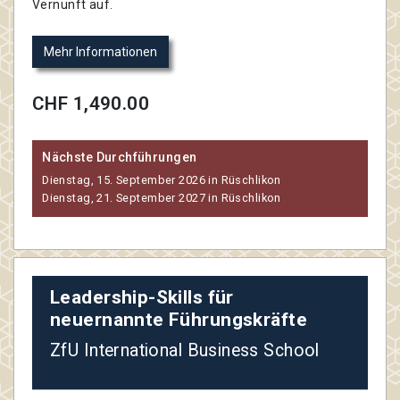
Vernunft auf.
Mehr Informationen
CHF 1,490.00
Nächste Durchführungen
Dienstag, 15. September 2026 in Rüschlikon
Dienstag, 21. September 2027 in Rüschlikon
Leadership-Skills für
neuernannte Führungskräfte
ZfU International Business School