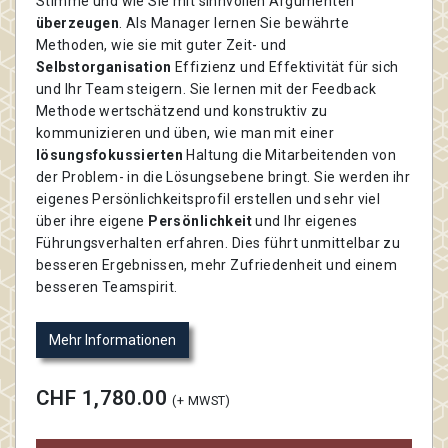
Stimme und wie Sie mit sinnvollen Argumenten
überzeugen
. Als Manager lernen Sie bewährte
Methoden, wie sie mit guter Zeit- und
Selbstorganisation
Effizienz und Effektivität für sich
und Ihr Team steigern. Sie lernen mit der Feedback
Methode wertschätzend und konstruktiv zu
kommunizieren und üben, wie man mit einer
lösungsfokussierten
Haltung die Mitarbeitenden von
der Problem- in die Lösungsebene bringt. Sie werden ihr
eigenes Persönlichkeitsprofil erstellen und sehr viel
über ihre eigene
Persönlichkeit
und Ihr eigenes
Führungsverhalten erfahren. Dies führt unmittelbar zu
besseren Ergebnissen, mehr Zufriedenheit und einem
besseren Teamspirit.
Mehr Informationen
CHF 1,780.00
(+ MWST)