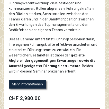
Führungsverantwortung: Ziele festlegen und
kommunizieren, Rollen abgrenzen, Führungskräften
den Rücken stärken, Schnittstellen zwischen den
Teams klären und in der Sandwichposition zwischen
den Erwartungen des Topmanagements und den
Bedürfnissen der eigenen Teams vermitteln.
Dieses Seminar unterstützt Führungspersonen darin,
ihre eigenen Führungskräfte effektiver anzuleiten und
ein starkes Führungsteam zu entwickeln. Ein
wesentlicher Bestandteil ist dabei der
gezielte
Abgleich der gegenseitigen Erwartungen sowie die
Auswahl geeigneter Führungsinstrumente
. Beides
wird in diesem Seminar praxisnah erlernt.
Mehr Informationen
CHF 2,980.00