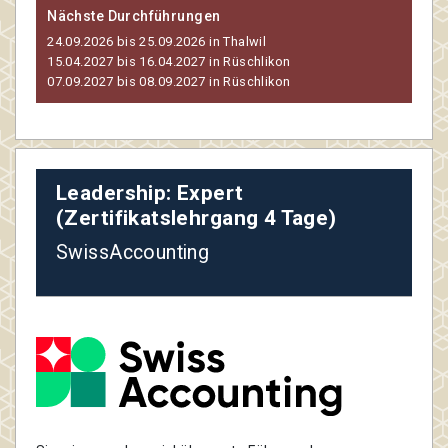
Nächste Durchführungen
24.09.2026 bis 25.09.2026 in Thalwil
15.04.2027 bis 16.04.2027 in Rüschlikon
07.09.2027 bis 08.09.2027 in Rüschlikon
Leadership: Expert
(Zertifikatslehrgang 4 Tage)
SwissAccounting